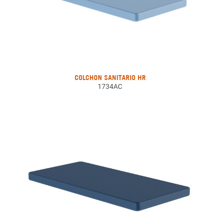
COLCHON SANITARIO HR
1734AC