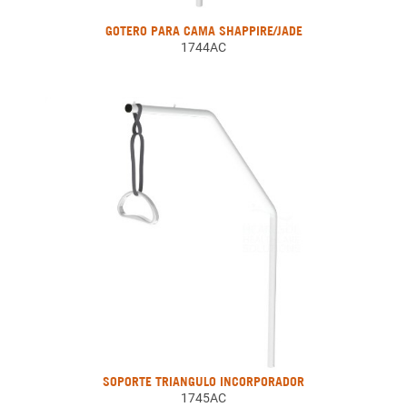
GOTERO PARA CAMA SHAPPIRE/JADE
1744AC
SOPORTE TRIANGULO INCORPORADOR
1745AC