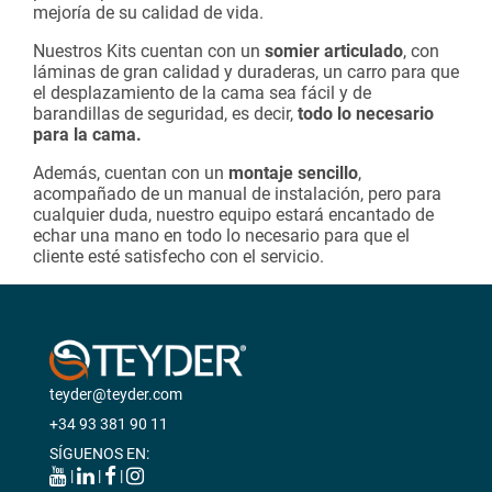
mejoría de su calidad de vida.
Nuestros Kits cuentan con un
somier articulado
, con
láminas de gran calidad y duraderas, un carro para que
el desplazamiento de la cama sea fácil y de
barandillas de seguridad, es decir,
todo lo necesario
para la cama.
Además, cuentan con un
montaje sencillo
,
acompañado de un manual de instalación, pero para
cualquier duda, nuestro equipo estará encantado de
echar una mano en todo lo necesario para que el
cliente esté satisfecho con el servicio.
teyder@teyder.com
+34 93 381 90 11
SÍGUENOS EN:
|
|
|