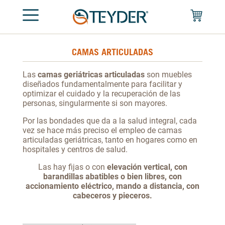
CAMAS ARTICULADAS
Las
camas geriátricas articuladas
son muebles
diseñados fundamentalmente para facilitar y
optimizar el cuidado y la recuperación de las
personas, singularmente si son mayores.
Por las bondades que da a la salud integral, cada
vez se hace más preciso el empleo de camas
articuladas geriátricas, tanto en hogares como en
hospitales y centros de salud.
Las hay fijas o con
elevación vertical, con
barandillas abatibles o bien libres, con
accionamiento eléctrico, mando a distancia, con
cabeceros y pieceros.