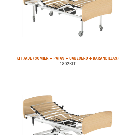
KIT JADE (SOMIER + PATAS + CABECERO + BARANDILLAS)
1802KIT