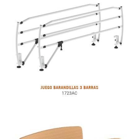
JUEGO BARANDILLAS 3 BARRAS
1723AC