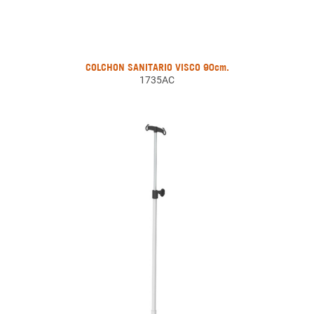
COLCHON SANITARIO VISCO 90cm.
1735AC