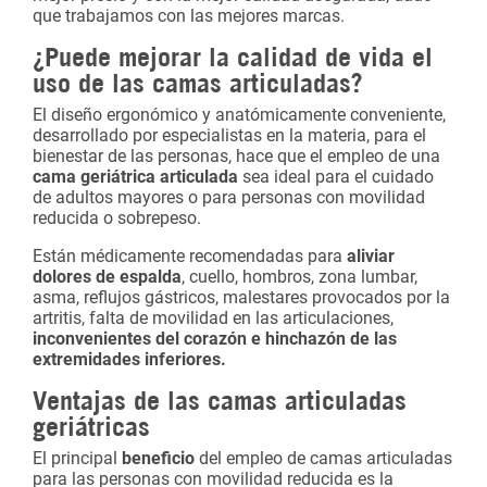
que trabajamos con las mejores marcas.
¿Puede mejorar la calidad de vida el
uso de las camas articuladas?
El diseño ergonómico y anatómicamente conveniente,
desarrollado por especialistas en la materia, para el
bienestar de las personas, hace que el empleo de una
cama geriátrica articulada
sea ideal para el cuidado
de adultos mayores o para personas con movilidad
reducida o sobrepeso.
Están médicamente recomendadas para
aliviar
dolores de espalda
, cuello, hombros, zona lumbar,
asma, reflujos gástricos, malestares provocados por la
artritis, falta de movilidad en las articulaciones,
inconvenientes del corazón e hinchazón de las
extremidades inferiores.
Ventajas de las camas articuladas
geriátricas
El principal
beneficio
del empleo de camas articuladas
para las personas con movilidad reducida es la