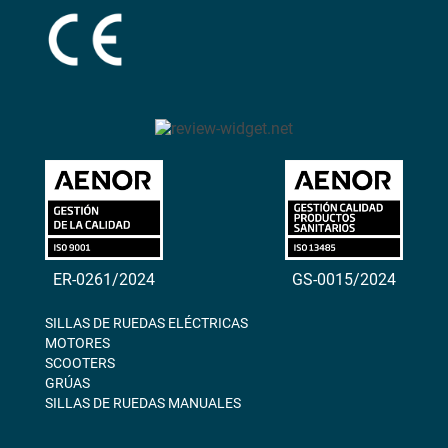
ER-0261/2024
GS-0015/2024
SILLAS DE RUEDAS ELÉCTRICAS
MOTORES
SCOOTERS
GRÚAS
SILLAS DE RUEDAS MANUALES