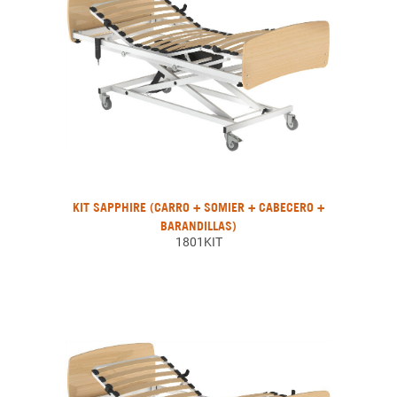
KIT SAPPHIRE (CARRO + SOMIER + CABECERO +
BARANDILLAS)
1801KIT