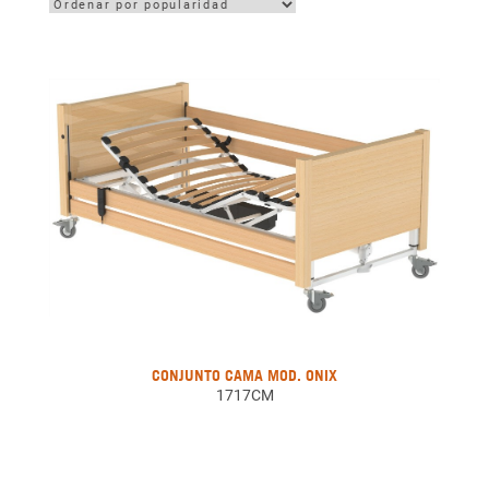
CONJUNTO CAMA MOD. ONIX
1717CM