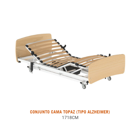
CONJUNTO CAMA TOPAZ (TIPO ALZHEIMER)
1718CM