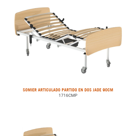
SOMIER ARTICULADO PARTIDO EN DOS JADE 90CM
1716CMP