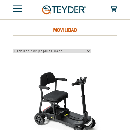
MOVILIDAD