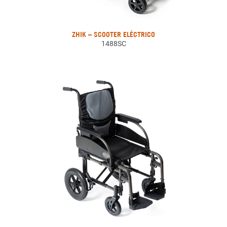
ZHIK – SCOOTER ELÉCTRICO
1488SC