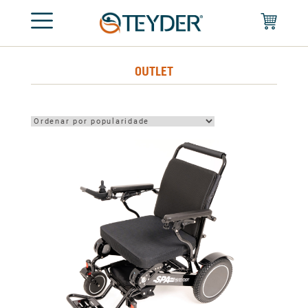
OUTLET