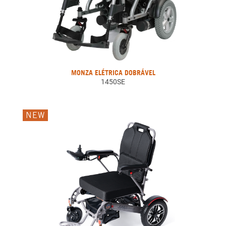
MONZA ELÉTRICA DOBRÁVEL
1450SE
NEW