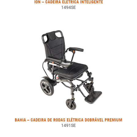
ION – CADEIRA ELÉTRICA INTELIGENTE
1494SE
BAHIA – CADEIRA DE RODAS ELÉTRICA DOBRÁVEL PREMIUM
1491SE