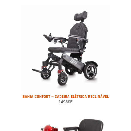
BAHIA CONFORT – CADEIRA ELÉTRICA RECLINÁVEL
1493SE