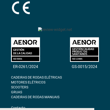
ER-0261/2024
GS-0015/2024
CADEIRAS DE RODAS ELÉTRICAS
MOTORES ELÉTRICOS
SCOOTERS
GRUAS
CADEIRAS DE RODAS MANUAIS
Contacto