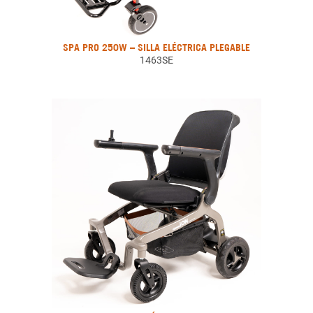
SPA PRO 250W – SILLA ELÉCTRICA PLEGABLE
1463SE