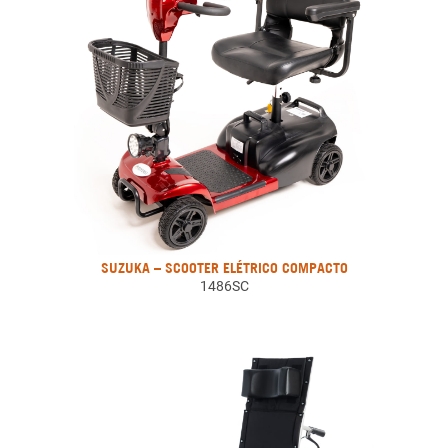
SUZUKA – SCOOTER ELÉTRICO COMPACTO
1486SC