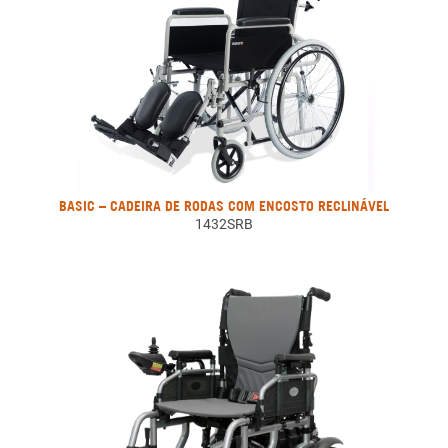
BASIC – CADEIRA DE RODAS COM ENCOSTO RECLINÁVEL
1432SRB