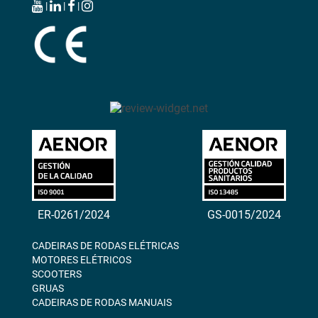
|
|
|
ER-0261/2024
GS-0015/2024
CADEIRAS DE RODAS ELÉTRICAS
MOTORES ELÉTRICOS
SCOOTERS
GRUAS
CADEIRAS DE RODAS MANUAIS