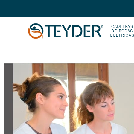
CADEIRAS
DE RODAS
ELÉTRICA