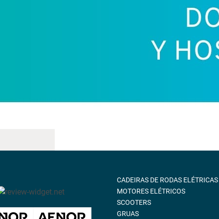
CADEIRAS DE RODAS ELÉTRICAS
MOTORES ELÉTRICOS
SCOOTERS
GRUAS