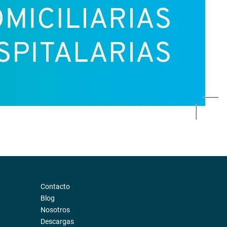
Contacto
Blog
Nosotros
Descargas