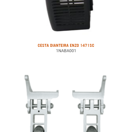
CESTA DIANTEIRA ENZO 1471SC
1NABA001