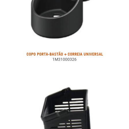
COPO PORTA-BASTÃO + CORREIA UNIVERSAL
1M31000326