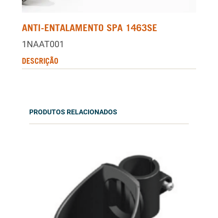
ANTI-ENTALAMENTO SPA 1463SE
1NAAT001
DESCRIÇÃO
PRODUTOS RELACIONADOS