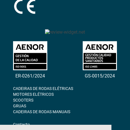
ER-0261/2024
GS-0015/2024
CADEIRAS DE RODAS ELÉTRICAS
MOTORES ELÉTRICOS
SCOOTERS
GRUAS
CADEIRAS DE RODAS MANUAIS
Contacto