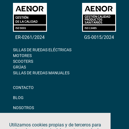
ER-0261/2024
GS-0015/2024
SILLAS DE RUEDAS ELÉCTRICAS
MOTORES
SCOOTERS
GRÚAS
SILLAS DE RUEDAS MANUALES
CONTACTO
BLOG
NOSOTROS
DESCARGAS
Utilizamos cookies propias y de terceros para
CANAL ÉTICO