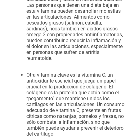
Las personas que tienen una dieta baja en
esta vitamina pueden desarrollar molestias
en las articulaciones. Alimentos como
pescados grasos (salmón, caballa,
sardinas), ricos también en ácidos grasos
omega-3 con propiedades antiinflamatorias,
pueden contribuir a reducir la inflamación y
el dolor en las articulaciones, especialmente
en personas que sufren de artritis
reumatoide.
Otra vitamina clave es la vitamina C, un
antioxidante esencial que juega un papel
crucial en la producción de colágeno. El
colágeno es la proteína que actúa como el
“pegamento” que mantiene unidos los
cartílagos en las articulaciones. Un consumo
adecuado de vitamina C, presente en frutas
cítricas como naranjas, pomelos y fresas, no
sólo combate la inflamación, sino que
también puede ayudar a prevenir el deterioro
del cartílago.