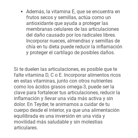
Además, la vitamina E, que se encuentra en
frutos secos y semillas, actúa como un
antioxidante que ayuda a proteger las
membranas celulares de las articulaciones
del daño causado por los radicales libres.
Incorporar nueces, almendras y semillas de
chía en tu dieta puede reducir la inflamación
y proteger el cartílago de posibles daños.
Si te duelen las articulaciones, es posible que te
falte vitamina D, C o E. Incorporar alimentos ricos
en estas vitaminas, junto con otros nutrientes
como los ácidos grasos omega-3, puede ser la
clave para fortalecer tus articulaciones, reducir la
inflamación y llevar una vida más activa y sin
dolor. En
Teyder
, te animamos a cuidar de tu
cuerpo desde el interior, ya que una alimentación
equilibrada es una inversión en una vida y
movilidad más saludable y sin molestias
articulares.