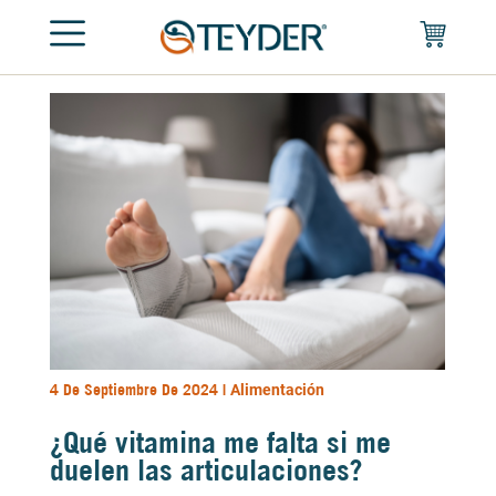
4 De Septiembre De 2024 |
Alimentación
¿Qué vitamina me falta si me
duelen las articulaciones?