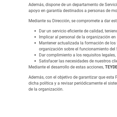
Además, dispone de un departamento de Servicio
apoyo en garantía destinados a personas de mo
Mediante su Dirección, se compromete a dar este
Dar un servicio eficiente de calidad, tenien
Implicar al personal de la organización e
Mantener actualizada la formación de los 
organización sobre el funcionamiento del S
Dar complimiento a los requisitos legales, 
Satisfacer las necesidades de nuestros clie
Mediante el desarrollo de estas acciones,
TEYDE
Además, con el objetivo de garantizar que esta 
dicha política y a revisar periódicamente el s
de la organización.