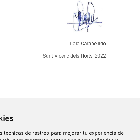
Laia Carabellido
Sant Vicenç dels Horts, 2022
kies
 técnicas de rastreo para mejorar tu experiencia de