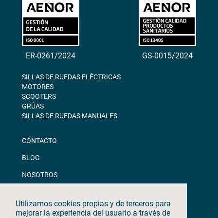
ER-0261/2024
GS-0015/2024
SILLAS DE RUEDAS ELÉCTRICAS
MOTORES
SCOOTERS
GRÚAS
SILLAS DE RUEDAS MANUALES
CONTACTO
BLOG
NOSOTROS
DESCARGAS
Utilizamos cookies propias y de terceros para
CANAL ÉTICO
mejorar la experiencia del usuario a través de