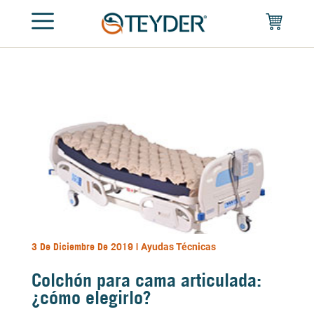
3 De Diciembre De 2019 |
Ayudas Técnicas
Colchón para cama articulada:
¿cómo elegirlo?