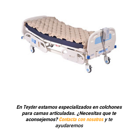
Teyder
En
estamos especializados en colchones
para camas articuladas. ¿Necesitas que te
Contacta con nosotros
aconsejemos?
y te
ayudaremos