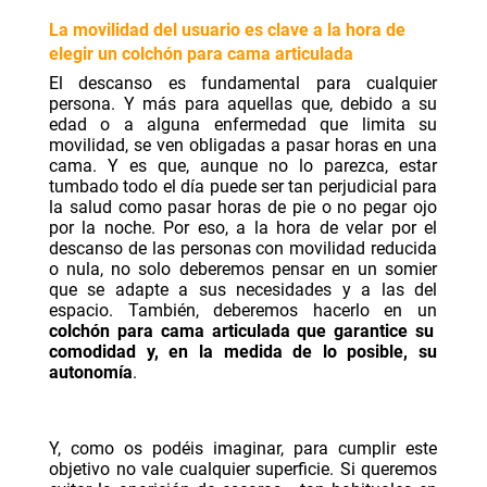
La movilidad del usuario es clave a la hora de
elegir un colchón para cama articulada
El descanso es fundamental para cualquier
persona. Y más para aquellas que, debido a su
edad o a alguna enfermedad que limita su
movilidad, se ven obligadas a pasar horas en una
cama. Y es que, aunque no lo parezca, estar
tumbado todo el día puede ser tan perjudicial para
la salud como pasar horas de pie o no pegar ojo
por la noche. Por eso, a la hora de velar por el
descanso de las personas con movilidad reducida
o nula, no solo deberemos pensar en un somier
que se adapte a sus necesidades y a las del
espacio. También, deberemos hacerlo en un
colchón para cama articulada que garantice su
comodidad y, en la medida de lo posible, su
autonomía
.
Y, como os podéis imaginar, para cumplir este
objetivo no vale cualquier superficie. Si queremos