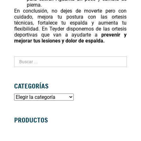
pierna.
En conclusión, no dejes de moverte pero con
cuidado, mejora tu postura con las ortesis
técnicas, fortalece tu espalda y aumenta tu
flexibilidad. En Teyder disponemos de las ortesis
deportivas que van a ayudarte a
prevenir y
mejorar tus lesiones y dolor de espalda.
CATEGORÍAS
PRODUCTOS
SILLAS DE RUEDAS MANUALES
SILLAS DE RUEDAS ELÉCTRICAS