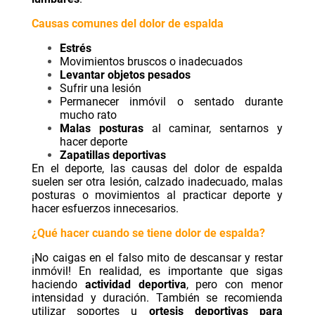
Causas comunes del dolor de espalda
Estrés
Movimientos bruscos o inadecuados
Levantar objetos pesados
Sufrir una lesión
Permanecer inmóvil o sentado durante
mucho rato
Malas posturas
al caminar, sentarnos y
hacer deporte
Zapatillas deportivas
En el deporte, las causas del dolor de espalda
suelen ser otra lesión, calzado inadecuado, malas
posturas o movimientos al practicar deporte y
hacer esfuerzos innecesarios.
¿Qué hacer cuando se tiene dolor de espalda?
¡No caigas en el falso mito de descansar y restar
inmóvil! En realidad, es importante que sigas
haciendo
actividad deportiva
, pero con menor
intensidad y duración. También se recomienda
utilizar soportes u
ortesis deportivas para