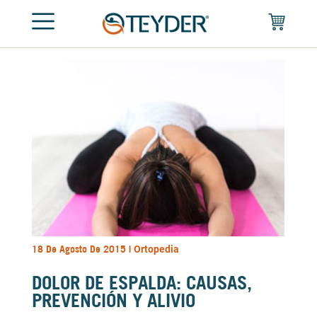
18 De Agosto De 2015 |
Ortopedia
DOLOR DE ESPALDA: CAUSAS,
PREVENCIÓN Y ALIVIO