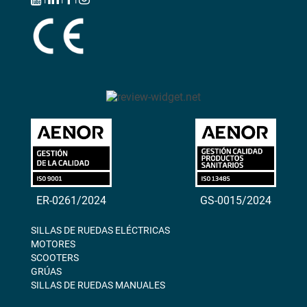
ER-0261/2024
GS-0015/2024
SILLAS DE RUEDAS ELÉCTRICAS
MOTORES
SCOOTERS
GRÚAS
SILLAS DE RUEDAS MANUALES