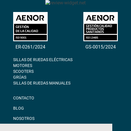
ER-0261/2024
GS-0015/2024
SILLAS DE RUEDAS ELÉCTRICAS
MOTORES
SCOOTERS
GRÚAS
SILLAS DE RUEDAS MANUALES
CONTACTO
BLOG
NOSOTROS
DESCARGAS