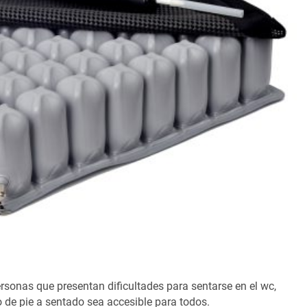
sonas que presentan dificultades para sentarse en el wc,
 de pie a sentado sea accesible para todos.