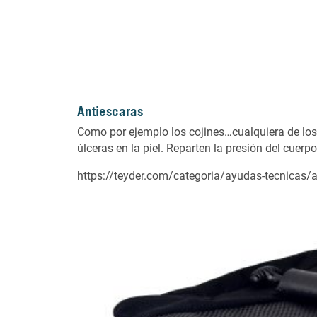
Antiescaras
Como por ejemplo los cojines…cualquiera de los 
úlceras en la piel. Reparten la presión del cuerp
https://teyder.com/categoria/ayudas-tecnicas/