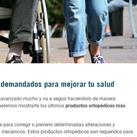
 demandados para mejorar tu salud
 ha avanzado mucho y va a seguir haciéndolo de manera
ueremos mostrarte los últimos
productos ortopédicos más
e para corregir o prevenir determinadas alteraciones y
os mecánicos. Estos productos ortopédicos son requeridos para