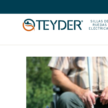
SILLAS D
RUEDAS
ELÉCTRIC