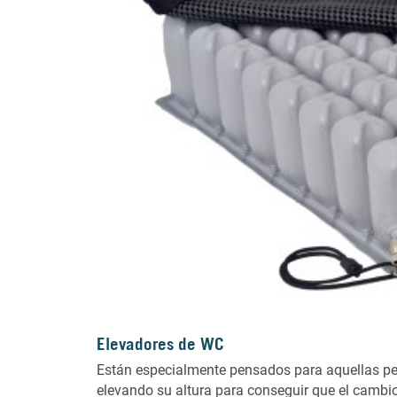
Elevadores de WC
Están especialmente pensados para aquellas per
elevando su altura para conseguir que el cambio