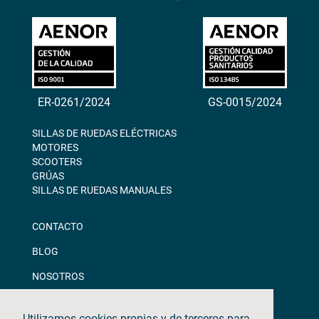
ER-0261/2024
GS-0015/2024
SILLAS DE RUEDAS ELÉCTRICAS
MOTORES
SCOOTERS
GRÚAS
SILLAS DE RUEDAS MANUALES
CONTACTO
BLOG
NOSOTROS
DESCARGAS
Utilizamos cookies propias y de terceros para