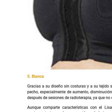
5. Bianca
Gracias a su diseño sin costuras y a su tejido 
pecho, especialmente de aumento, disminución 
después de sesiones de radioterapia, ya que no 
Aunque comparte características con el Lisa