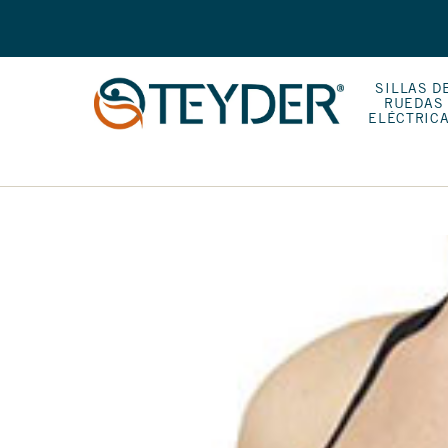
SILLAS D
RUEDAS
ELÉCTRIC