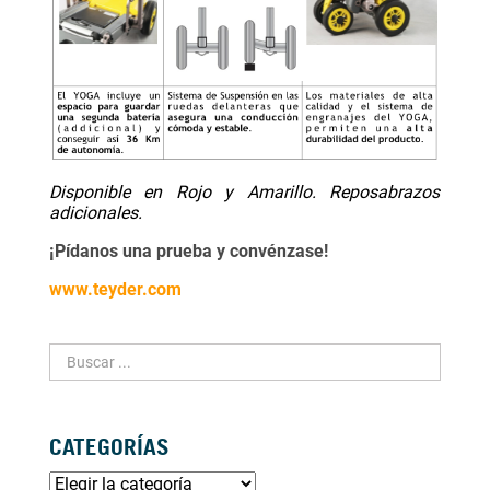
Disponible en Rojo y Amarillo. Reposabrazos
adicionales.
¡Pídanos una prueba y convénzase!
www.teyder.com
CATEGORÍAS