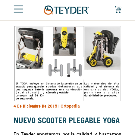
4 De Diciembre De 2015 |
Ortopedia
NUEVO SCOOTER PLEGABLE YOGA
En Teyder apostamos por la calidad, y buscamos