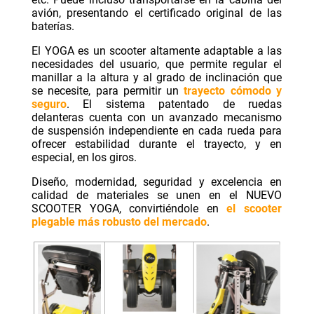
avión, presentando el certificado original de las
baterías.
El YOGA es un scooter altamente adaptable a las
necesidades del usuario, que permite regular el
manillar a la altura y al grado de inclinación que
se necesite, para permitir un
trayecto cómodo y
seguro
. El sistema patentado de ruedas
delanteras cuenta con un avanzado mecanismo
de suspensión independiente en cada rueda para
ofrecer estabilidad durante el trayecto, y en
especial, en los giros.
Diseño, modernidad, seguridad y excelencia en
calidad de materiales se unen en el NUEVO
SCOOTER YOGA, convirtiéndole en
el scooter
plegable más robusto del mercado
.