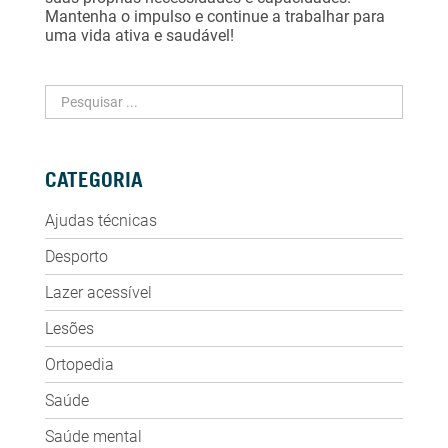
Mantenha o impulso e continue a trabalhar para
uma vida ativa e saudável!
CATEGORIA
Ajudas técnicas
Desporto
Lazer acessível
Lesões
Ortopedia
Saúde
Saúde mental