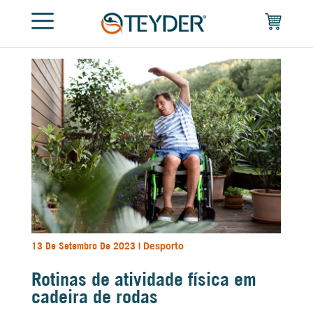
13 De Setembro De 2023 |
Desporto
Rotinas de atividade física em
cadeira de rodas