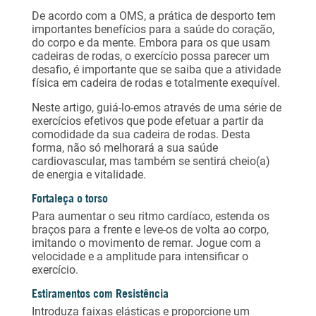
De acordo com a
OMS
, a prática de desporto tem
importantes benefícios para a saúde do coração,
do corpo e da mente. Embora para os que usam
cadeiras de rodas, o exercício possa parecer um
desafio, é importante que se saiba que a atividade
física em cadeira de rodas e totalmente exequível.
Neste artigo, guiá-lo-emos através de uma série de
exercícios efetivos que pode efetuar a partir da
comodidade da sua cadeira de rodas. Desta
forma, não só melhorará a sua saúde
cardiovascular, mas também se sentirá cheio(a)
de energia e vitalidade.
Fortaleça o torso
Para aumentar o seu ritmo cardíaco, estenda os
braços para a frente e leve-os de volta ao corpo,
imitando o movimento de remar. Jogue com a
velocidade e a amplitude para intensificar o
exercício.
Estiramentos com Resistência
Introduza faixas elásticas e proporcione um