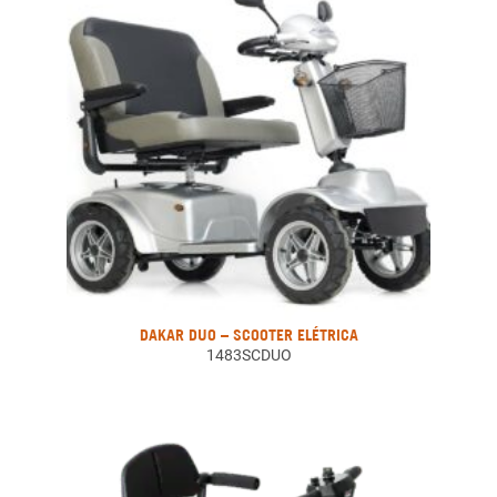
DAKAR DUO – SCOOTER ELÉTRICA
1483SCDUO