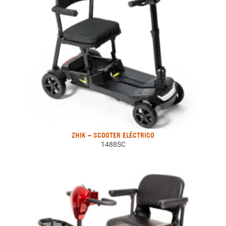
ZHIK – SCOOTER ELÉCTRICO
1488SC