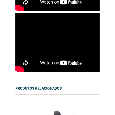
PRODUTOS RELACIONADOS