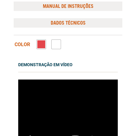
MANUAL DE INSTRUÇÕES
DADOS TÉCNICOS
COLOR
DEMONSTRAÇÃO EM VÍDEO