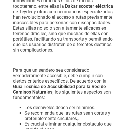
Innovaciones como las sillas de ruedas
todoterreno, entre ellas la
Dakar scooter eléctrica
de Teyder y otras con neumáticos especializados,
han revolucionado el acceso a rutas previamente
inaccesibles para personas con discapacidades.
Estas sillas no solo son altamente eficaces en
terrenos difíciles, sino que muchas de ellas son
portátiles, facilitando su transporte y permitiendo
que los usuarios disfruten de diferentes destinos
sin complicaciones.
Para que un sendero sea considerado
verdaderamente accesible, debe cumplir con
ciertos criterios específicos. De acuerdo con la
Guía Técnica de Accesibilidad para la Red de
Caminos Naturales,
los siguientes aspectos son
fundamentales:
Los desniveles deben ser mínimos.
Se recomienda que las rutas sean cortas y
preferiblemente circulares,.
Es crucial eliminar cualquier obstáculo que