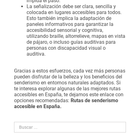
impida el paso.
La señalización debe ser clara, sencilla y
colocada en lugares accesibles para todos.
Esto también implica la adaptación de
paneles informativos para garantizar la
accesibilidad sensorial y cognitiva,
utilizando braille, altorrelieve, mapas en vista
de pájaro, o incluso guías auditivas para
personas con discapacidad visual o
auditiva.
Gracias a estos esfuerzos, cada vez más personas
pueden disfrutar de la belleza y los beneficios del
senderismo en entornos naturales adaptados. Si
te interesa explorar algunas de las mejores rutas
accesibles en España, te dejamos este enlace con
opciones recomendadas:
Rutas de senderismo
accesible en España
.