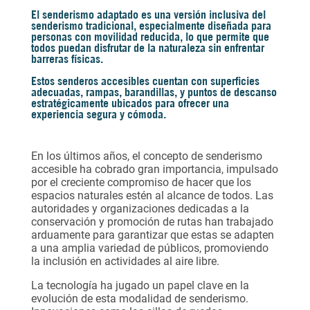
El senderismo adaptado es una versión inclusiva del
senderismo tradicional, especialmente diseñada para
personas con movilidad reducida, lo que permite que
todos puedan disfrutar de la naturaleza sin enfrentar
barreras físicas.
Estos senderos accesibles cuentan con superficies
adecuadas, rampas, barandillas, y puntos de descanso
estratégicamente ubicados para ofrecer una
experiencia segura y cómoda.
En los últimos años, el concepto de senderismo
accesible ha cobrado gran importancia, impulsado
por el creciente compromiso de hacer que los
espacios naturales estén al alcance de todos. Las
autoridades y organizaciones dedicadas a la
conservación y promoción de rutas han trabajado
arduamente para garantizar que estas se adapten
a una amplia variedad de públicos, promoviendo
la inclusión en actividades al aire libre.
La tecnología ha jugado un papel clave en la
evolución de esta modalidad de senderismo.