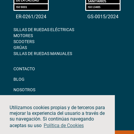
ER-0261/2024
GS-0015/2024
SILLAS DE RUEDAS ELÉCTRICAS
MOTORES
SCOOTERS
GRÚAS
SILLAS DE RUEDAS MANUALES
CONTACTO
BLOG
NOSOTROS
DESCARGAS
Utilizamos cookies propias y de terceros para
CANAL ÉTICO
mejorar la experiencia del usuario a través de
su navegación. Si continúas navegando
aceptas su uso
Política de Cookies