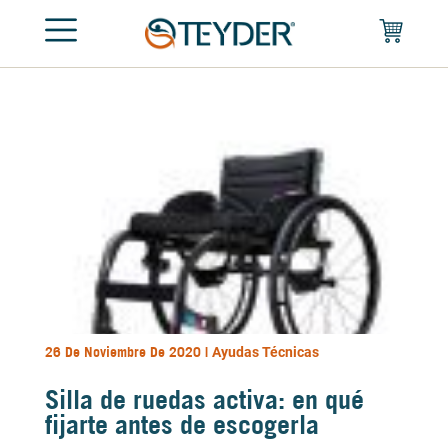
26 De Noviembre De 2020 |
Ayudas Técnicas
Silla de ruedas activa: en qué
fijarte antes de escogerla