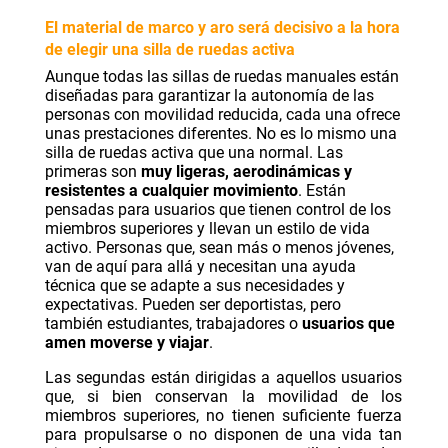
El material de marco y aro será decisivo a la hora
de elegir una silla de ruedas activa
Aunque todas las sillas de ruedas manuales están
diseñadas para garantizar la autonomía de las
personas con movilidad reducida, cada una ofrece
unas prestaciones diferentes. No es lo mismo una
silla de ruedas activa que una normal. Las
primeras son
muy ligeras, aerodinámicas y
resistentes a cualquier movimiento
. Están
pensadas para usuarios que tienen control de los
miembros superiores y llevan un estilo de vida
activo. Personas que, sean más o menos jóvenes,
van de aquí para allá y necesitan una ayuda
técnica que se adapte a sus necesidades y
expectativas. Pueden ser deportistas, pero
también estudiantes, trabajadores o
usuarios que
amen moverse y viajar
.
Las segundas están dirigidas a aquellos usuarios
que, si bien conservan la movilidad de los
miembros superiores, no tienen suficiente fuerza
para propulsarse o no disponen de una vida tan