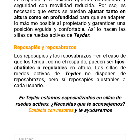
seguridad con movilidad reducida. Por eso, es
necesario que estos se puedan
ajustar tanto en
altura como en profundidad
para que se adapten
lo máximo posible al propietario y garanticen una
posición erguida y confortable. Así lo hacen las
sillas de ruedas activas de
Teyder
.
Reposapiés y reposabrazos
Los reposapiés y los reposabrazos –en el caso de
que los tenga-, como el respaldo, pueden ser
fijos,
abatibles o regulables
en altura. Las sillas de
ruedas activas de
Teyder
no disponen de
reposabrazos, pero sí reposapiés ajustables a
cada usuario.
Teyder
En
estamos especializados en sillas de
ruedas activas. ¿Necesitas que te aconsejemos?
Contacta con nosotros
y te ayudaremos