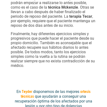
podrán empezar a realizarse lo antes posible,
como es el caso de la
técnica Mckenzie
. Otras se
llevan a cabo después de haber finalizado el
periodo de reposo del paciente. La
terapia Tecar
,
por ejemplo, requiere que el paciente mantenga un
reposo de dos días antes de su inicio.
Finalmente, hay diferentes ejercicios simples y
progresivos que puede hacer el paciente desde su
propio domicilio. También es aconsejable que el
afectado recupere sus hábitos diarios lo antes
posible. De todos modos, tanto los ejercicios
simples como la vuelta a la rutina se podrán
realizar siempre que no exista contradicción de su
médico.
Teyder
ortesis
En
disponemos de las mejores
técnicas
que ayudarán a conseguir una
recuperación óptima de los afectados por una
lesión u por otro tipo de dolencias