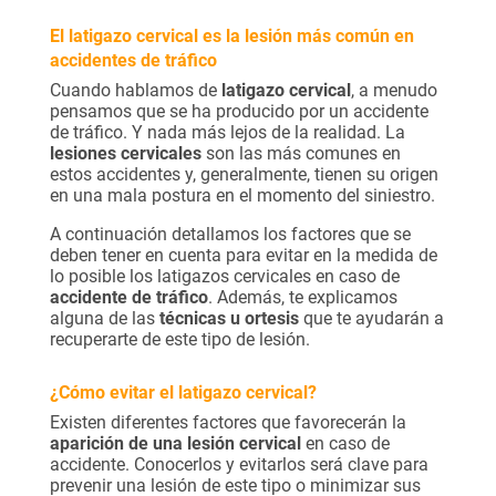
El latigazo cervical es la lesión más común en
accidentes de tráfico
Cuando hablamos de
latigazo cervical
, a menudo
pensamos que se ha producido por un accidente
de tráfico. Y nada más lejos de la realidad. La
lesiones cervicales
son las más comunes en
estos accidentes y, generalmente, tienen su origen
en una mala postura en el momento del siniestro.
A continuación detallamos los factores que se
deben tener en cuenta para evitar en la medida de
lo posible los latigazos cervicales en caso de
accidente de tráfico
. Además, te explicamos
alguna de las
técnicas u ortesis
que te ayudarán a
recuperarte de este tipo de lesión.
¿Cómo evitar el latigazo cervical?
Existen diferentes factores que favorecerán la
aparición de una lesión cervical
en caso de
accidente. Conocerlos y evitarlos será clave para
prevenir una lesión de este tipo o minimizar sus