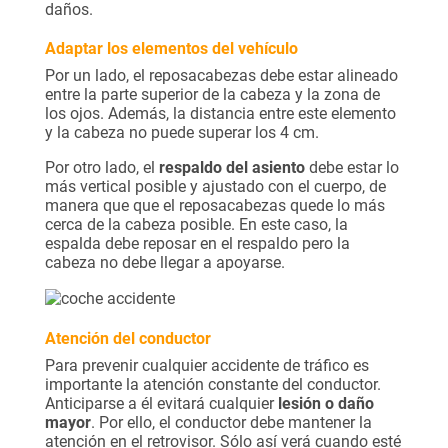
daños.
Adaptar los elementos del vehículo
Por un lado, el reposacabezas debe estar alineado
entre la parte superior de la cabeza y la zona de
los ojos. Además, la distancia entre este elemento
y la cabeza no puede superar los 4 cm.
Por otro lado, el
respaldo del asiento
debe estar lo
más vertical posible y ajustado con el cuerpo, de
manera que que el reposacabezas quede lo más
cerca de la cabeza posible. En este caso, la
espalda debe reposar en el respaldo pero la
cabeza no debe llegar a apoyarse.
Atención del conductor
Para prevenir cualquier accidente de tráfico es
importante la atención constante del conductor.
Anticiparse a él evitará cualquier
lesión o daño
mayor
. Por ello, el conductor debe mantener la
atención en el retrovisor. Sólo así verá cuando esté