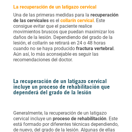
La recuperación de un latigazo cervical
Una de las primeras medidas para la
recuperación
de las cervicales
es el
collarín cervical
. Este
consigue evitar que el paciente realice
movimientos bruscos que puedan maximizar los
daños de la lesión. Dependiendo del grado de la
lesión, el collarín se retirará en 24 o 48 horas
cuando no se haya producido
fractura vertebral
.
Aún así, lo más aconsejable es seguir las
recomendaciones del doctor.
La recuperación de un latigazo cervical
incluye un proceso de rehabilitación que
dependerá del grado de la lesión
Generalmente, la recuperación de un latigazo
cervical incluye un
proceso de rehabilitación
. Este
está formado por diferentes técnicas dependiendo,
de nuevo, del grado de la lesión. Algunas de ellas