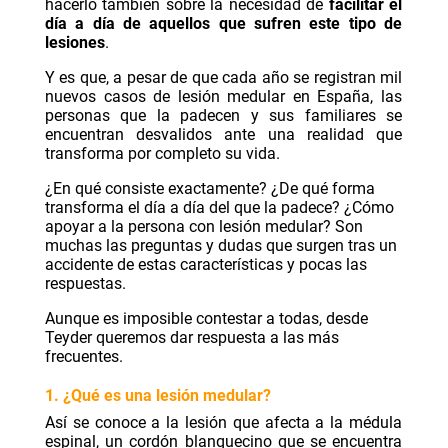
hacerlo también sobre la necesidad de
facilitar el
día a día de aquellos que sufren este tipo de
lesiones
.
Y es que, a pesar de que cada año se registran mil
nuevos casos de lesión medular en España, las
personas que la padecen y sus familiares se
encuentran desvalidos ante una realidad que
transforma por completo su vida.
¿En qué consiste exactamente? ¿De qué forma
transforma el día a día del que la padece? ¿Cómo
apoyar a la persona con lesión medular? Son
muchas las preguntas y dudas que surgen tras un
accidente de estas características y pocas las
respuestas.
Aunque es imposible contestar a todas, desde
Teyder queremos dar respuesta a las más
frecuentes.
1. ¿Qué es una lesión medular?
Así se conoce a la lesión que afecta a la médula
espinal, un cordón blanquecino que se encuentra