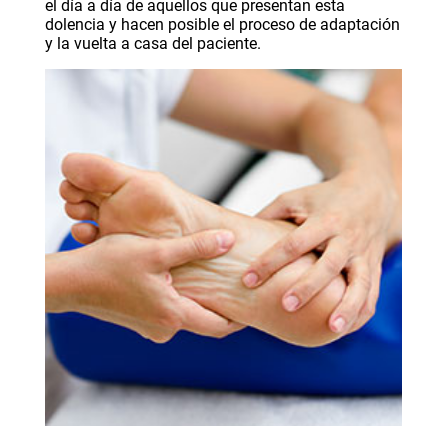
el día a día de aquellos que presentan esta
dolencia y hacen posible el proceso de adaptación
y la vuelta a casa del paciente.