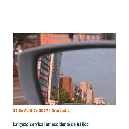
GRÚAS
VIDA DIÁRIA
ANTIESCARAS
25 De Abril De 2017 |
Ortopedia
Latigazo cervical en accidente de tráfico