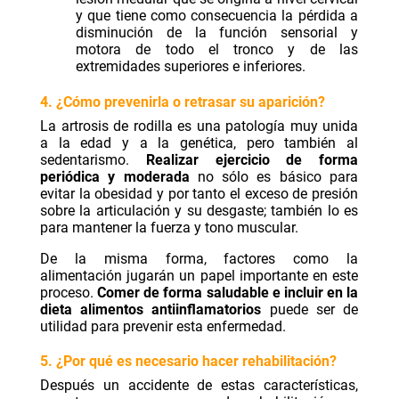
y que tiene como consecuencia la pérdida a
disminución de la función sensorial y
motora de todo el tronco y de las
extremidades superiores e inferiores.
4. ¿Cómo prevenirla o retrasar su aparición?
La artrosis de rodilla es una patología muy unida
a la edad y a la genética, pero también al
sedentarismo.
Realizar ejercicio de forma
periódica y moderada
no sólo es básico para
evitar la obesidad y por tanto el exceso de presión
sobre la articulación y su desgaste; también lo es
para mantener la fuerza y tono muscular.
De la misma forma, factores como la
alimentación jugarán un papel importante en este
proceso.
Comer de forma saludable e incluir en la
dieta alimentos antiinflamatorios
puede ser de
utilidad para prevenir esta enfermedad.
5. ¿Por qué es necesario hacer rehabilitación?
Después un accidente de estas características,