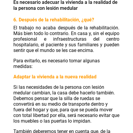
Es necesario adecuar la vivienda a la realidad de
la persona con lesión medular
6. Después de la rehabilitación, ¿qué?
El trabajo no acaba después de la rehabilitación.
Más bien todo lo contrario. En casa y, sin el equipo
profesional e infraestructuras del centro
hospitalario, el paciente y sus familiares y pueden
sentir que el mundo se les cae encima.
Para evitarlo, es necesario tomar algunas
medidas:
Adaptar la vivienda a la nueva realidad
Si las necesidades de la persona con lesión
medular cambian, la casa debe hacerlo también.
Debemos pensar que la silla de ruedas se
convertirá en su medio de transporte dentro y
fuera del hogar y que, para que se pueda mover
con total libertad por ella, será necesario evitar que
los muebles o las puertas lo impidan.
También deberemos tener en cuenta que, de la