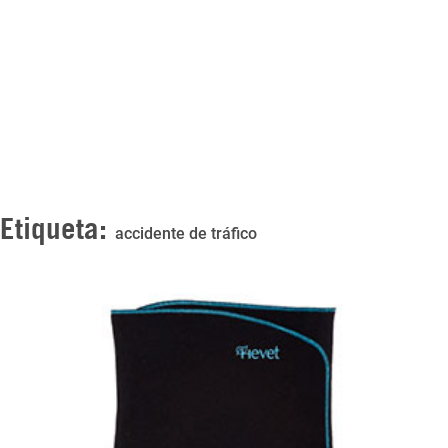
Etiqueta:
accidente de tráfico