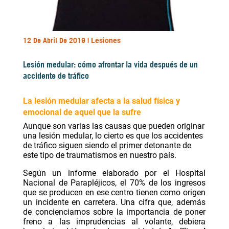
12 De Abril De 2019 |
Lesiones
Lesión medular: cómo afrontar la vida después de un
accidente de tráfico
La lesión medular afecta a la salud física y
emocional de aquel que la sufre
Aunque son varias las causas que pueden originar
una lesión medular, lo cierto es que los accidentes
de tráfico siguen siendo el primer detonante de
este tipo de traumatismos en nuestro país.
Según un informe elaborado por el
Hospital
Nacional de Parapléjicos
, el 70% de los ingresos
que se producen en ese centro tienen como origen
un incidente en carretera. Una cifra que, además
de concienciarnos sobre la importancia de poner
freno a las imprudencias al volante, debiera