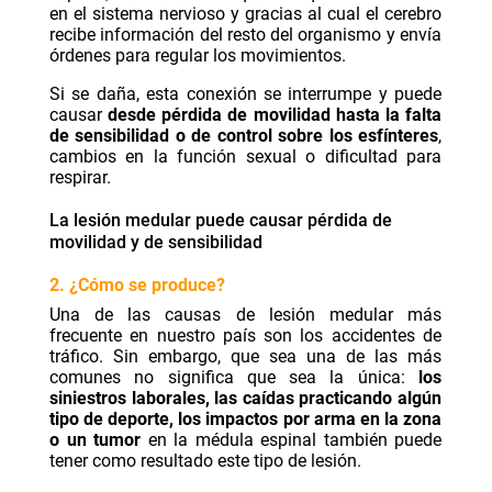
en el sistema nervioso y gracias al cual el cerebro
recibe información del resto del organismo y envía
órdenes para regular los movimientos.
Si se daña, esta conexión se interrumpe y puede
causar
desde pérdida de movilidad hasta la falta
de sensibilidad o de control sobre los esfínteres
,
cambios en la función sexual o dificultad para
respirar.
La lesión medular puede causar pérdida de
movilidad y de sensibilidad
2. ¿Cómo se produce?
Una de las causas de lesión medular más
frecuente en nuestro país son los accidentes de
tráfico. Sin embargo, que sea una de las más
comunes no significa que sea la única:
los
siniestros laborales, las caídas practicando algún
tipo de deporte, los impactos por arma en la zona
o un tumor
en la médula espinal también puede
tener como resultado este tipo de lesión.