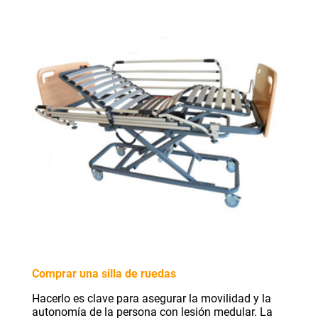
Comprar una silla de ruedas
Hacerlo es clave para asegurar la movilidad y la
autonomía de la persona con lesión medular. La