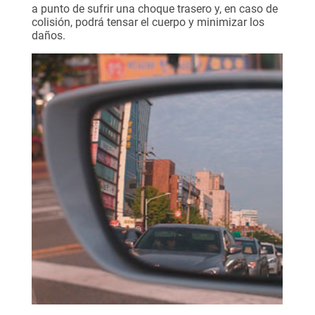
a punto de sufrir una choque trasero y, en caso de
colisión, podrá tensar el cuerpo y minimizar los
daños.