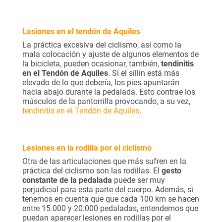
Lesiones en el tendón de Aquiles
La práctica excesiva del ciclismo, así como la
mala colocación y ajuste de algunos elementos de
la bicicleta, pueden ocasionar, también,
tendinitis
en el Tendón de Aquiles
. Si el sillín está más
elevado de lo que debería, los pies apuntarán
hacia abajo durante la pedalada. Esto contrae los
músculos de la pantorrilla provocando, a su vez,
tendinitis en el Tendón de Aquiles
.
Lesiones en la rodilla por el ciclismo
Otra de las articulaciones que más sufren en la
práctica del ciclismo son las rodillas. El
gesto
constante de la pedalada
puede ser muy
perjudicial para esta parte del cuerpo. Además, si
tenemos en cuenta que que cada 100 km se hacen
entre 15.000 y 20.000 pedaladas, entendemos que
puedan aparecer lesiones en rodillas por el