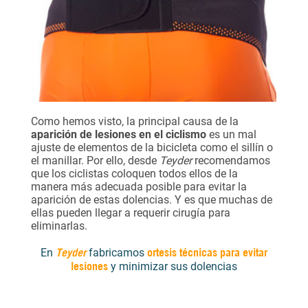
Como hemos visto, la principal causa de la
aparición de lesiones en el ciclismo
es un mal
ajuste de elementos de la bicicleta como el sillín o
el manillar. Por ello, desde
Teyder
recomendamos
que los ciclistas coloquen todos ellos de la
manera más adecuada posible para evitar la
aparición de estas dolencias. Y es que muchas de
ellas pueden llegar a requerir cirugía para
eliminarlas.
Teyder
ortesis técnicas para
evitar
En
fabricamos
lesiones
y minimizar sus dolencias