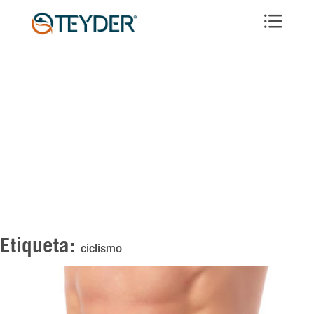
Etiqueta:
ciclismo