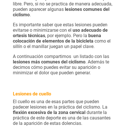
libre. Pero, si no se practica de manera adecuada,
pueden aparecer algunas
lesiones comunes del
ciclismo
.
Es importante saber que estas lesiones pueden
evitarse o minimizarse con el
uso adecuado de
ortesis técnicas
, por ejemplo. Pero la
buena
colocación de elementos de la bicicleta
como el
sillín o el manillar juegan un papel clave.
A continuación compartimos un listado con las
lesiones más comunes del ciclismo
. Además te
decimos cómo puedes evitar su aparición o
minimizar el dolor que pueden generar.
Lesiones de cuello
El cuello es una de esas partes que pueden
padecer lesiones en la práctica del ciclismo. La
flexión excesiva de la zona cervical
durante la
práctica de este deporte es una de las causantes
de la aparición de estas dolencias.