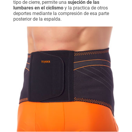
tipo de cierre, permite una
sujeción de las
lumbares en el ciclismo
y la practica de otros
deportes mediante la compresión de esa parte
posterior de la espalda.