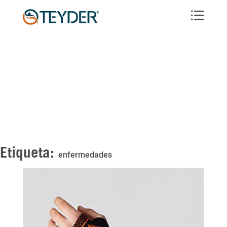
Etiqueta:
enfermedades