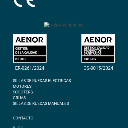
ER-0261/2024
GS-0015/2024
SILLAS DE RUEDAS ELÉCTRICAS
MOTORES
SCOOTERS
GRÚAS
SILLAS DE RUEDAS MANUALES
CONTACTO