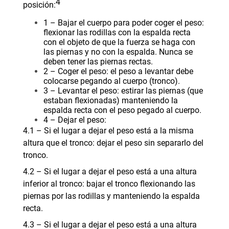
4
posición:
1 – Bajar el cuerpo para poder coger el peso:
flexionar las rodillas con la espalda recta
con el objeto de que la fuerza se haga con
las piernas y no con la espalda. Nunca se
deben tener las piernas rectas.
2 – Coger el peso: el peso a levantar debe
colocarse pegando al cuerpo (tronco).
3 – Levantar el peso: estirar las piernas (que
estaban flexionadas) manteniendo la
espalda recta con el peso pegado al cuerpo.
4 – Dejar el peso:
4.1 – Si el lugar a dejar el peso está a la misma
altura que el tronco: dejar el peso sin separarlo del
tronco.
4.2 – Si el lugar a dejar el peso está a una altura
inferior al tronco: bajar el tronco flexionando las
piernas por las rodillas y manteniendo la espalda
recta.
4.3 – Si el lugar a dejar el peso está a una altura