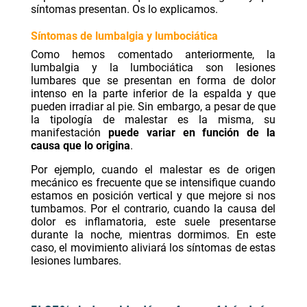
síntomas presentan. Os lo explicamos.
Síntomas de lumbalgia y lumbociática
Como hemos comentado anteriormente, la
lumbalgia y la lumbociática son lesiones
lumbares que se presentan en forma de dolor
intenso en la parte inferior de la espalda y que
pueden irradiar al pie. Sin embargo, a pesar de que
la tipología de malestar es la misma, su
manifestación
puede variar en función de la
causa que lo origina
.
Por ejemplo, cuando el malestar es de origen
mecánico es frecuente que se intensifique cuando
estamos en posición vertical y que mejore si nos
tumbamos. Por el contrario, cuando la causa del
dolor es inflamatoria, este suele presentarse
durante la noche, mientras dormimos. En este
caso, el movimiento aliviará los síntomas de estas
lesiones lumbares.