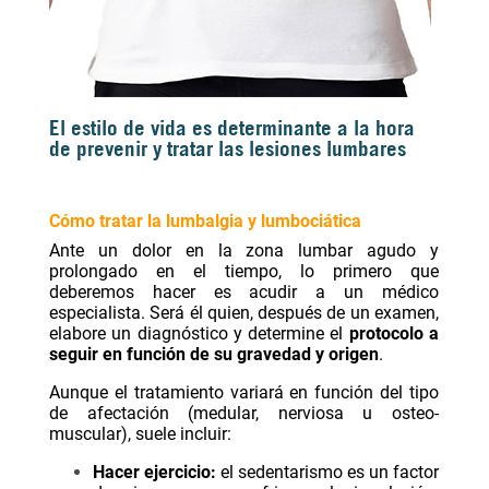
El estilo de vida es determinante a la hora
de prevenir y tratar las lesiones lumbares
Cómo tratar la lumbalgia y lumbociática
Ante un dolor en la zona lumbar agudo y
prolongado en el tiempo, lo primero que
deberemos hacer es acudir a un médico
especialista. Será él quien, después de un examen,
elabore un diagnóstico y determine el
protocolo a
seguir en función de su gravedad y origen
.
Aunque el tratamiento variará en función del tipo
de afectación (medular, nerviosa u osteo-
muscular), suele incluir:
Hacer ejercicio:
el sedentarismo es un factor