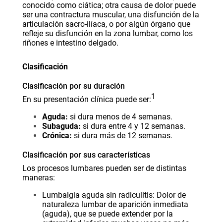
conocido como ciática; otra causa de dolor puede
ser una contractura muscular, una disfunción de la
articulación sacro-ilíaca, o por algún órgano que
refleje su disfunción en la zona lumbar, como los
riñones e intestino delgado.
Clasificación
Clasificación por su duración
1
En su presentación clínica puede ser:
Aguda:
si dura menos de 4 semanas.
Subaguda:
si dura entre 4 y 12 semanas.
Crónica:
si dura más de 12 semanas.
Clasificación por sus características
Los procesos lumbares pueden ser de distintas
maneras:
Lumbalgia aguda sin radiculitis: Dolor de
naturaleza lumbar de aparición inmediata
(aguda), que se puede extender por la