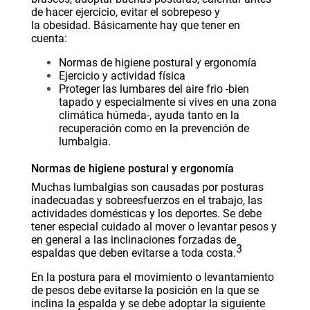
de hacer ejercicio, evitar el sobrepeso y
la
obesidad
. Básicamente hay que tener en
cuenta:
Normas de higiene postural y
ergonomía
Ejercicio
y actividad física
Proteger las lumbares del aire frio -bien
tapado y especialmente si vives en una zona
climática húmeda-, ayuda tanto en la
recuperación como en la prevención de
lumbalgia.
Normas de higiene postural y ergonomía
Muchas lumbalgias son causadas por posturas
inadecuadas y sobreesfuerzos en el trabajo, las
actividades domésticas y los deportes. Se debe
tener especial cuidado al mover o levantar pesos y
en general a las inclinaciones forzadas de
3
espaldas que deben evitarse a toda costa.
En la postura para el movimiento o levantamiento
de pesos debe evitarse la posición en la que se
inclina la espalda y se debe adoptar la siguiente