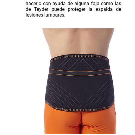
hacerlo con ayuda de alguna faja como las
de Teyder puede proteger la espalda de
lesiones lumbares.