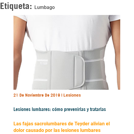
Etiqueta:
Lumbago
21 De Noviembre De 2019 |
Lesiones
Lesiones lumbares: cómo prevenirlas y tratarlas
Las fajas sacrolumbares de Teyder alivian el
dolor causado por las lesiones lumbares