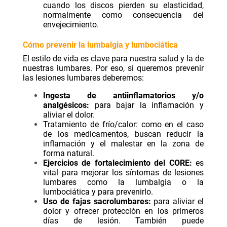
cuando los discos pierden su elasticidad,
normalmente como consecuencia del
envejecimiento.
Cómo prevenir la lumbalgia y lumbociática
El estilo de vida es clave para nuestra salud y la de
nuestras lumbares. Por eso, si queremos prevenir
las lesiones lumbares deberemos:
Ingesta de antiinflamatorios y/o
analgésicos:
para bajar la inflamación y
aliviar el dolor.
Tratamiento de frío/calor: como en el caso
de los medicamentos, buscan reducir la
inflamación y el malestar en la zona de
forma natural.
Ejercicios de fortalecimiento del CORE:
es
vital para mejorar los síntomas de lesiones
lumbares como la lumbalgia o la
lumbociática y para prevenirlo.
Uso de fajas sacrolumbares:
para aliviar el
dolor y ofrecer protección en los primeros
días de lesión. También puede