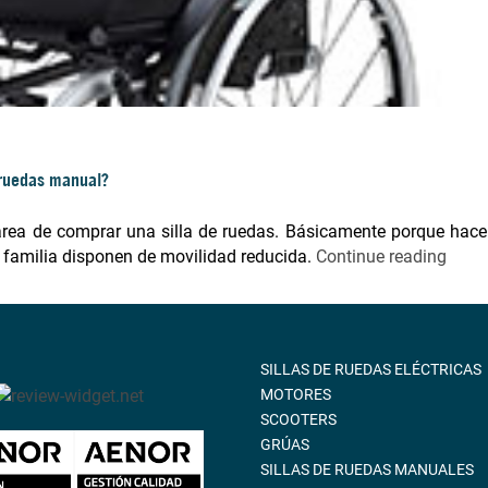
 ruedas manual?
 tarea de comprar una silla de ruedas. Básicamente porque hace
 familia disponen de movilidad reducida.
Continue reading
SILLAS DE RUEDAS ELÉCTRICAS
MOTORES
SCOOTERS
GRÚAS
SILLAS DE RUEDAS MANUALES