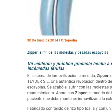
30 De Junio De 2014 |
Ortopedia
Zipper, el fin de las molestas y pesadas escayolas
Un moderno y práctico producto hecho a 
incómodas férulas
El sistema de inmovilización a medida,
Zipper
,
TEYDER S.L. Una auténtica revolución dentro de
escayolas. Se acabó el sufrir con las molestas 
mantenimiento. Ahora con
Zipper
, el mundo de 
paciente que debe mantener inmovilizada la ex
Fabricado con tejido de rizo tipo toalla y con 