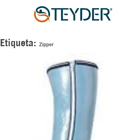
Etiqueta:
Zipper