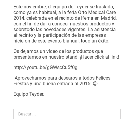
Este noviembre, el equipo de Teyder se trasladó,
como ya es habitual, a la feria Orto Medical Care
2014, celebrada en el recinto de Ifema en Madrid,
con el fin de dar a conocer nuestros productos y
sobretodo las novedades vigentes. La asistencia
al recinto y la participación de las empresas
hicieron de este evento bianual, todo un éxito.
Os dejamos un vídeo de los productos que
presentamos en nuestro stand. ¡Hacer click al link!
http://youtu.be/gGWscCu5f0g
¡Aprovechamos para desearos a todos Felices
Fiestas y una buena entrada al 2015! 😉
Equipo Teyder.