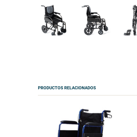
PRODUCTOS RELACIONADOS