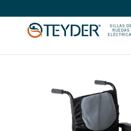
SILLAS D
RUEDAS
ELÉCTRIC