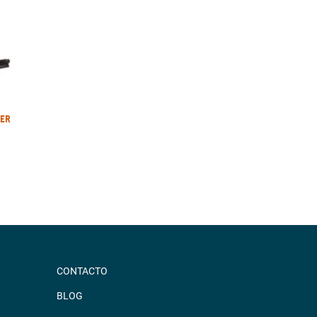
PER
CONTACTO
BLOG