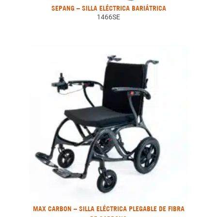
SEPANG – SILLA ELÉCTRICA BARIÁTRICA
1466SE
MAX CARBON – SILLA ELÉCTRICA PLEGABLE DE FIBRA