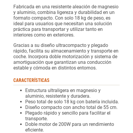
Fabricada en una resistente aleación de magnesio
y aluminio, combina ligereza y durabilidad en un
formato compacto. Con solo 18 kg de peso, es
ideal para usuarios que necesitan una solución
práctica para transportar y utilizar tanto en
interiores como en exteriores.
Gracias a su diseño ultracompacto y plegado
rápido, facilita su almacenamiento y transporte en
coche. Incorpora doble motorización y sistema de
amortiguación que garantizan una conducción
estable y cómoda en distintos entornos.
CARACTERÍSTICAS
Estructura ultraligera en magnesio y
aluminio, resistente y duradera.
Peso total de solo 18 kg con batería incluida.
Diseño compacto con ancho total de 55 cm.
Plegado rápido y sencillo para facilitar el
transporte.
Doble motor de 200W para un rendimiento
eficiente.