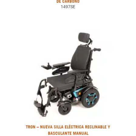
DE CARBONO
1497SE
TRON – NUEVA SILLA ELÉCTRICA RECLINABLE Y
BASCULANTE MANUAL