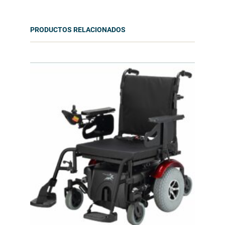
PRODUCTOS RELACIONADOS