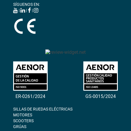
SÍGUENOS EN:
|
|
|
ER-0261/2024
GS-0015/2024
SILLAS DE RUEDAS ELÉCTRICAS
MOTORES
SCOOTERS
GRÚAS