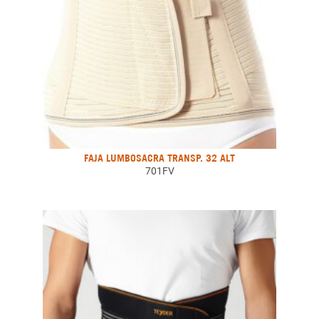
FAJA LUMBOSACRA TRANSP. 32 ALT
701FV