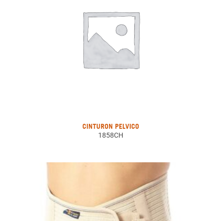
CINTURON PELVICO
1858CH