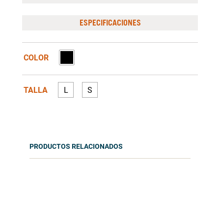
ESPECIFICACIONES
COLOR
TALLA
L
S
PRODUCTOS RELACIONADOS