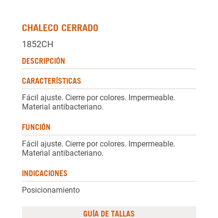
CHALECO CERRADO
1852CH
DESCRIPCIÓN
CARACTERÍSTICAS
Fácil ajuste. Cierre por colores. Impermeable.
Material antibacteriano.
FUNCIÓN
Fácil ajuste. Cierre por colores. Impermeable.
Material antibacteriano.
INDICACIONES
Posicionamiento
GUÍA DE TALLAS