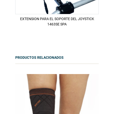
EXTENSION PARA EL SOPORTE DEL JOYSTICK
1463SE SPA
PRODUCTOS RELACIONADOS