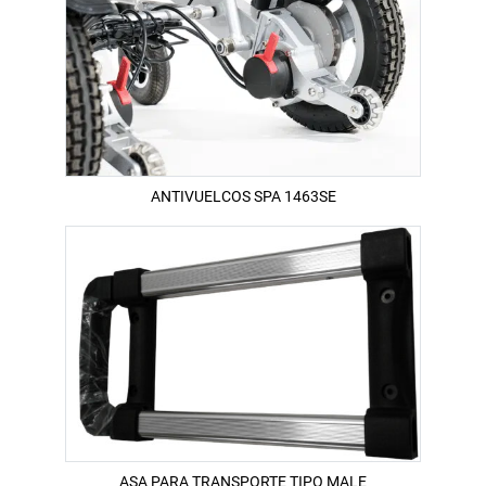
ANTIVUELCOS SPA 1463SE
ASA PARA TRANSPORTE TIPO MALE