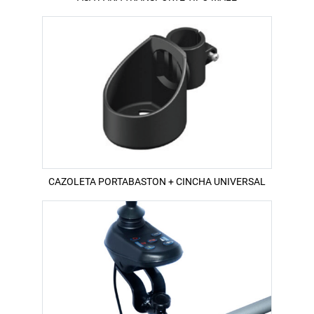
CAZOLETA PORTABASTON + CINCHA UNIVERSAL