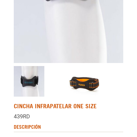
CINCHA INFRAPATELAR ONE SIZE
439RD
DESCRIPCIÓN