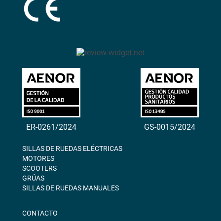
ER-0261/2024
GS-0015/2024
SILLAS DE RUEDAS ELÉCTRICAS
MOTORES
SCOOTERS
GRÚAS
SILLAS DE RUEDAS MANUALES
CONTACTO