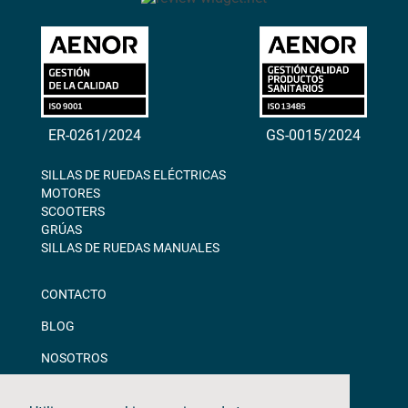
ER-0261/2024
GS-0015/2024
SILLAS DE RUEDAS ELÉCTRICAS
MOTORES
SCOOTERS
GRÚAS
SILLAS DE RUEDAS MANUALES
CONTACTO
BLOG
NOSOTROS
DESCARGAS