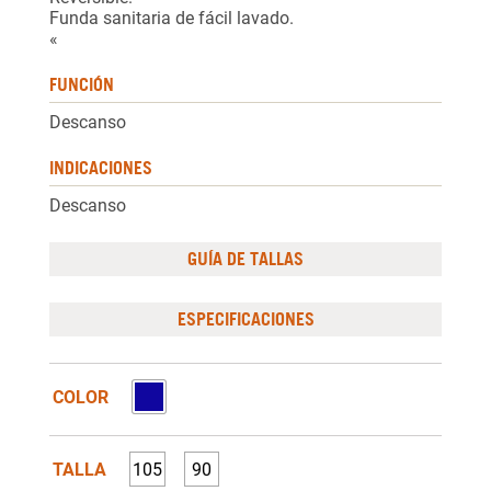
Funda sanitaria de fácil lavado.
«
FUNCIÓN
Descanso
INDICACIONES
Descanso
GUÍA DE TALLAS
ESPECIFICACIONES
COLOR
TALLA
105
90