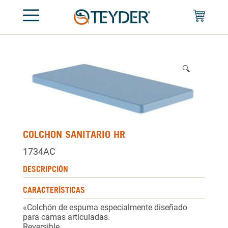
🔍
COLCHON SANITARIO HR
1734AC
DESCRIPCIÓN
CARACTERÍSTICAS
«Colchón de espuma especialmente diseñado
para camas articuladas.
Reversible.