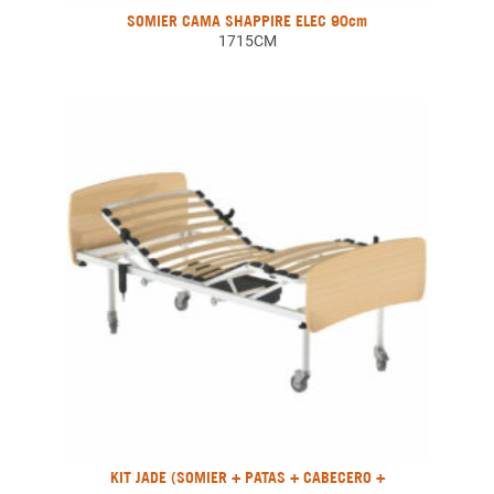
SOMIER CAMA SHAPPIRE ELEC 90cm
1715CM
KIT JADE (SOMIER + PATAS + CABECERO +