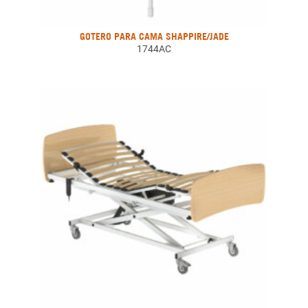
GOTERO PARA CAMA SHAPPIRE/JADE
1744AC