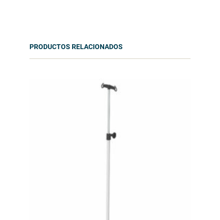
PRODUCTOS RELACIONADOS