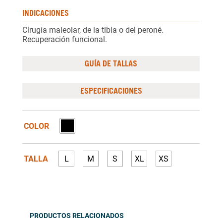
INDICACIONES
Cirugía maleolar, de la tibia o del peroné.
Recuperación funcional.
GUÍA DE TALLAS
ESPECIFICACIONES
COLOR
TALLA
L
M
S
XL
XS
PRODUCTOS RELACIONADOS