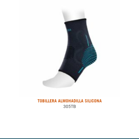
TOBILLERA ALMOHADILLA SILICONA
305TB