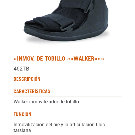
«INMOV. DE TOBILLO «»WALKER»»»
462TB
DESCRIPCIÓN
CARACTERÍSTICAS
Walker inmovilizador de tobillo.
FUNCIÓN
Inmovilización del pie y la articulación tibio-
tarsiana