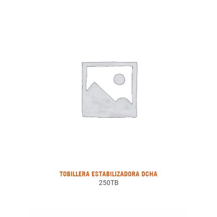
TOBILLERA ESTABILIZADORA DCHA
250TB