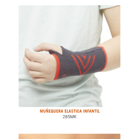
MUÑEQUERA ELASTICA INFANTIL
285MK