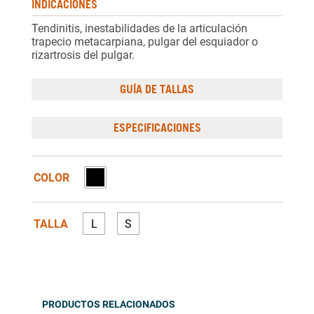
INDICACIONES
Tendinitis, inestabilidades de la articulación
trapecio metacarpiana, pulgar del esquiador o
rizartrosis del pulgar.
GUÍA DE TALLAS
ESPECIFICACIONES
COLOR
TALLA
L
S
PRODUCTOS RELACIONADOS