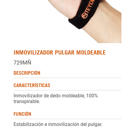
INMOVILIZADOR PULGAR MOLDEABLE
729MÑ
DESCRIPCIÓN
CARACTERÍSTICAS
Inmovilizador de dedo moldeable, 100%
transpirable.
FUNCIÓN
Estabilización e inmovilización del pulgar.