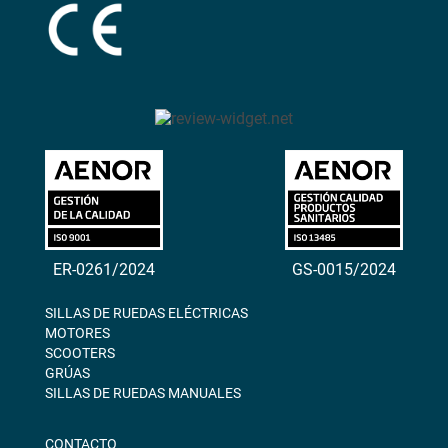
ER-0261/2024
GS-0015/2024
SILLAS DE RUEDAS ELÉCTRICAS
MOTORES
SCOOTERS
GRÚAS
SILLAS DE RUEDAS MANUALES
CONTACTO