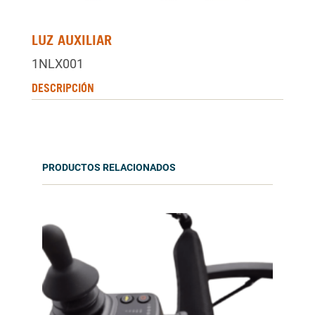
LUZ AUXILIAR
1NLX001
DESCRIPCIÓN
PRODUCTOS RELACIONADOS