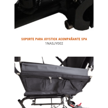
SOPORTE PARA JOYSTICK ACOMPAÑANTE SPA
1NASJY002