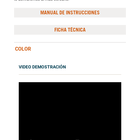
MANUAL DE INSTRUCCIONES
FICHA TÉCNICA
COLOR
VIDEO DEMOSTRACIÓN