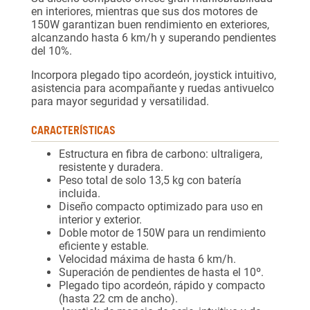
en interiores, mientras que sus dos motores de
150W garantizan buen rendimiento en exteriores,
alcanzando hasta 6 km/h y superando pendientes
del 10%.
Incorpora plegado tipo acordeón, joystick intuitivo,
asistencia para acompañante y ruedas antivuelco
para mayor seguridad y versatilidad.
CARACTERÍSTICAS
Estructura en fibra de carbono: ultraligera,
resistente y duradera.
Peso total de solo 13,5 kg con batería
incluida.
Diseño compacto optimizado para uso en
interior y exterior.
Doble motor de 150W para un rendimiento
eficiente y estable.
Velocidad máxima de hasta 6 km/h.
Superación de pendientes de hasta el 10º.
Plegado tipo acordeón, rápido y compacto
(hasta 22 cm de ancho).