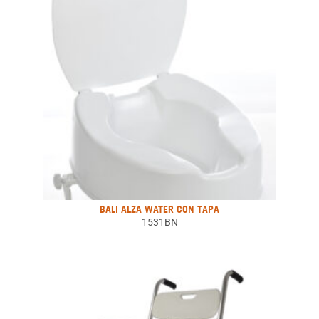
BALI ALZA WATER CON TAPA
1531BN