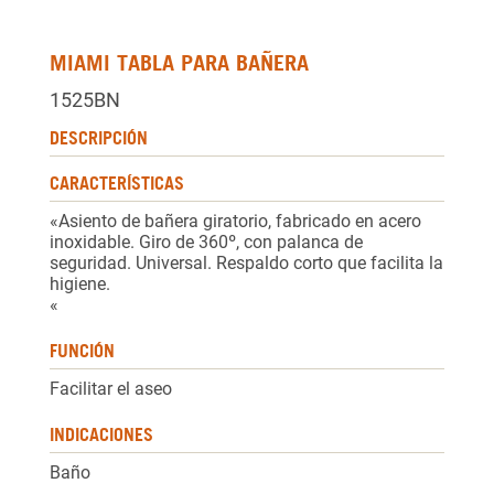
MIAMI TABLA PARA BAÑERA
1525BN
DESCRIPCIÓN
CARACTERÍSTICAS
«Asiento de bañera giratorio, fabricado en acero
inoxidable. Giro de 360º, con palanca de
seguridad. Universal. Respaldo corto que facilita la
higiene.
«
FUNCIÓN
Facilitar el aseo
INDICACIONES
Baño