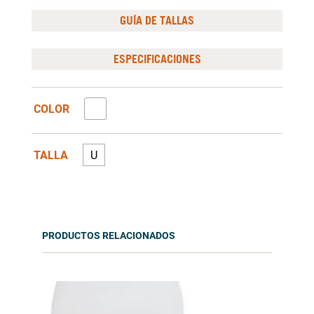
GUÍA DE TALLAS
ESPECIFICACIONES
COLOR
TALLA
U
PRODUCTOS RELACIONADOS