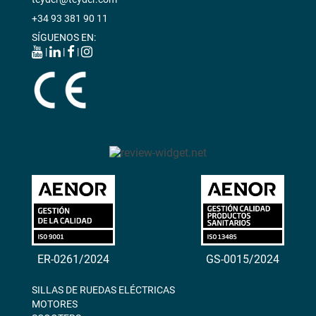
+34 93 381 90 11
SÍGUENOS EN:
|
|
|
ER-0261/2024
GS-0015/2024
SILLAS DE RUEDAS ELÉCTRICAS
MOTORES