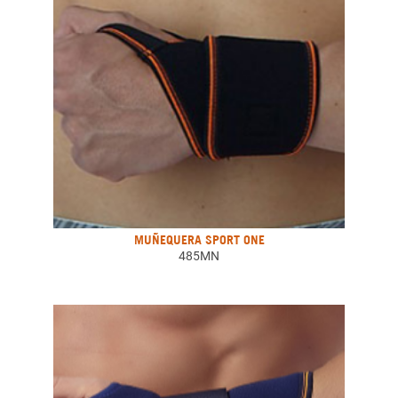
MUÑEQUERA SPORT ONE
485MN