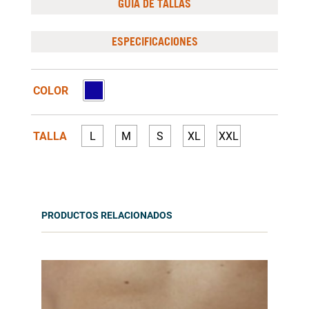
GUÍA DE TALLAS
ESPECIFICACIONES
COLOR
TALLA
L
M
S
XL
XXL
PRODUCTOS RELACIONADOS