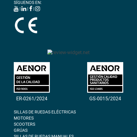
SÍGUENOS EN:
|
|
|
ER-0261/2024
GS-0015/2024
SILLAS DE RUEDAS ELÉCTRICAS
MOTORES
SCOOTERS
GRÚAS
SILLAS DE RUEDAS MANUALES