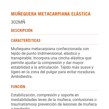
MUÑEQUERA METACARPIANA ELÁSTICA
302MÑ
DESCRIPCIÓN
CARACTERÍSTICAS
Muñequera metacarpiana confeccionada con
tejido de punto tridimensional, elástico y
transpirable. Incorpora una cincha elástica que
permite ajustar la compresión y dar mayor
estabilidad a la articulación. Tejido más suave y
ligero en la zona del pulgar para evitar rozaduras.
Ambidiestra.
FUNCIÓN
Estabilización, compresión y soporte en
inestabilidades leves de la muñeca, contusiones o
traumatismosy prevención de lesiones de muñeca
o tendinitis.