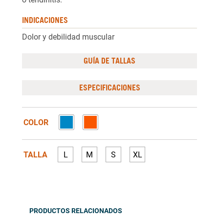
INDICACIONES
Dolor y debilidad muscular
GUÍA DE TALLAS
ESPECIFICACIONES
COLOR
TALLA
L
M
S
XL
PRODUCTOS RELACIONADOS