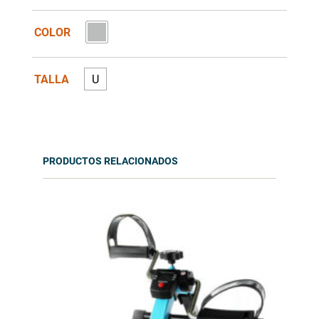
COLOR
TALLA
U
PRODUCTOS RELACIONADOS