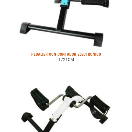
PEDALIER CON CONTADOR ELECTRONICO
1721CM