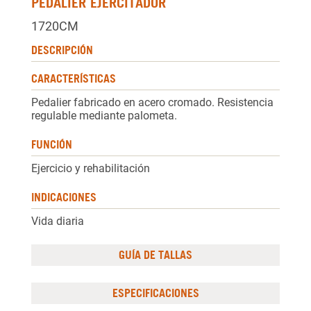
PEDALIER EJERCITADOR
1720CM
DESCRIPCIÓN
CARACTERÍSTICAS
Pedalier fabricado en acero cromado. Resistencia
regulable mediante palometa.
FUNCIÓN
Ejercicio y rehabilitación
INDICACIONES
Vida diaria
GUÍA DE TALLAS
ESPECIFICACIONES