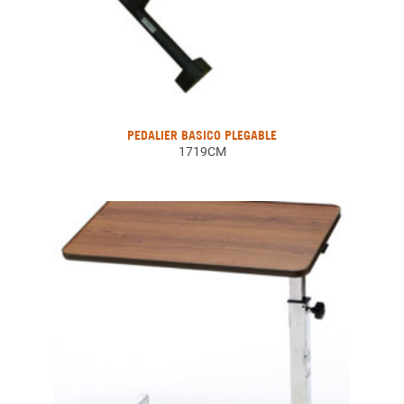
PEDALIER BASICO PLEGABLE
1719CM