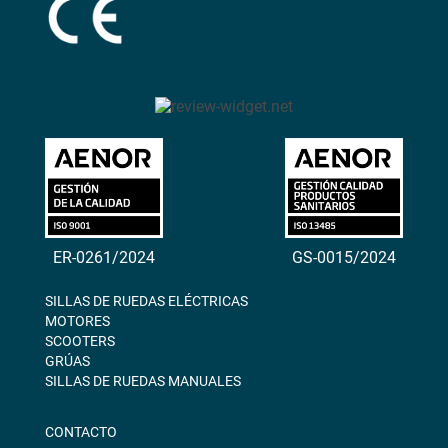
ER-0261/2024
GS-0015/2024
SILLAS DE RUEDAS ELÉCTRICAS
MOTORES
SCOOTERS
GRÚAS
SILLAS DE RUEDAS MANUALES
CONTACTO