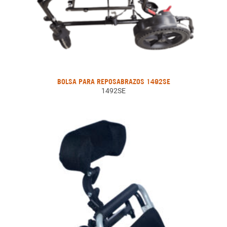
BOLSA PARA REPOSABRAZOS 1492SE
1492SE