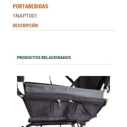
PORTABEBIDAS
1NAPT001
DESCRIPCIÓN
PRODUCTOS RELACIONADOS