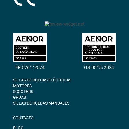
ER-0261/2024
GS-0015/2024
SILLAS DE RUEDAS ELÉCTRICAS
MOTORES
SCOOTERS
GRÚAS
SILLAS DE RUEDAS MANUALES
CONTACTO
BLOG