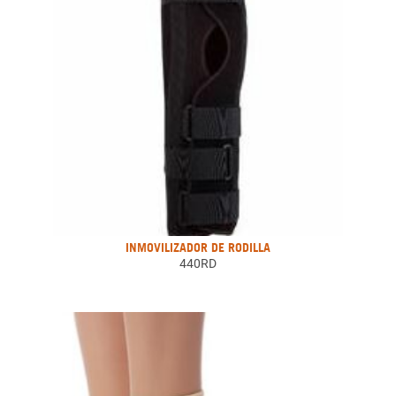
INMOVILIZADOR DE RODILLA
440RD