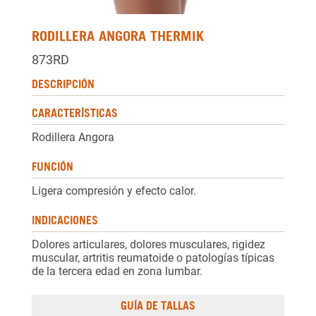
RODILLERA ANGORA THERMIK
873RD
DESCRIPCIÓN
CARACTERÍSTICAS
Rodillera Angora
FUNCIÓN
Ligera compresión y efecto calor.
INDICACIONES
Dolores articulares, dolores musculares, rigidez
muscular, artritis reumatoide o patologías típicas
de la tercera edad en zona lumbar.
GUÍA DE TALLAS