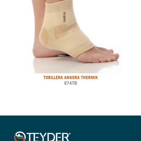
TOBILLERA ANGORA THERMIK
874TB