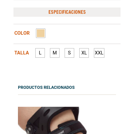
ESPECIFICACIONES
COLOR
TALLA
L
M
S
XL
XXL
PRODUCTOS RELACIONADOS