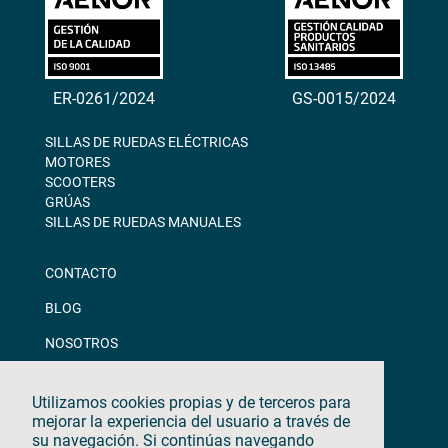
ER-0261/2024
GS-0015/2024
SILLAS DE RUEDAS ELÉCTRICAS
MOTORES
SCOOTERS
GRÚAS
SILLAS DE RUEDAS MANUALES
CONTACTO
BLOG
NOSOTROS
DESCARGAS
Utilizamos cookies propias y de terceros para
CANAL ÉTICO
mejorar la experiencia del usuario a través de
su navegación. Si continúas navegando