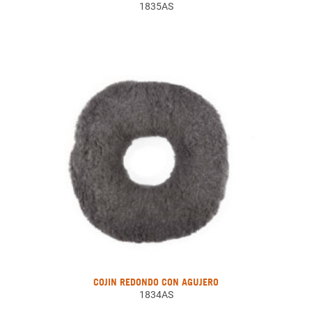
1835AS
COJIN REDONDO CON AGUJERO
1834AS