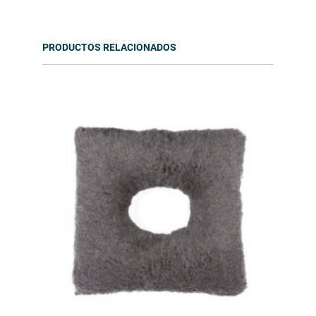
PRODUCTOS RELACIONADOS