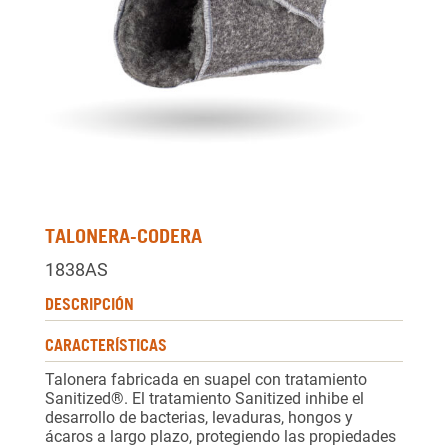
TALONERA-CODERA
1838AS
DESCRIPCIÓN
CARACTERÍSTICAS
Talonera fabricada en suapel con tratamiento
Sanitized®. El tratamiento Sanitized inhibe el
desarrollo de bacterias, levaduras, hongos y
ácaros a largo plazo, protegiendo las propiedades