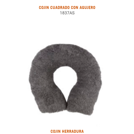
COJIN CUADRADO CON AGUJERO
1837AS
COJIN HERRADURA