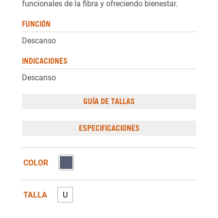
funcionales de la fibra y ofreciendo bienestar.
FUNCIÓN
Descanso
INDICACIONES
Descanso
GUÍA DE TALLAS
ESPECIFICACIONES
COLOR
TALLA
U