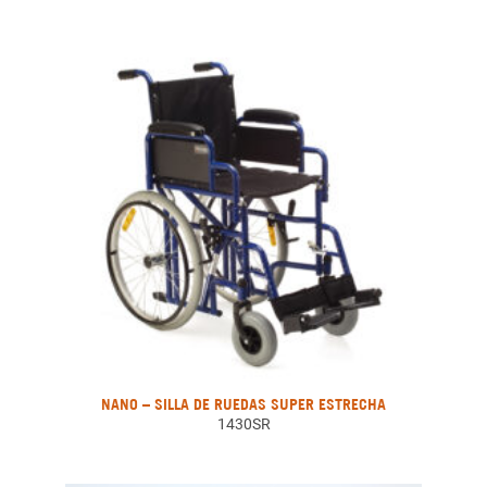
NANO – SILLA DE RUEDAS SUPER ESTRECHA
1430SR