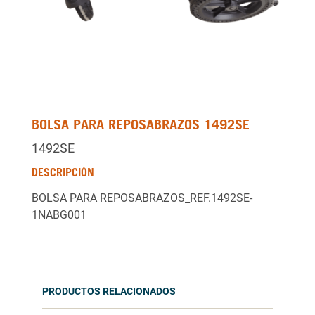
BOLSA PARA REPOSABRAZOS 1492SE
1492SE
DESCRIPCIÓN
BOLSA PARA REPOSABRAZOS_REF.1492SE-
1NABG001
PRODUCTOS RELACIONADOS