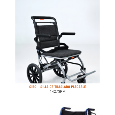
GIRO – SILLA DE TRASLADO PLEGABLE
1427SRM