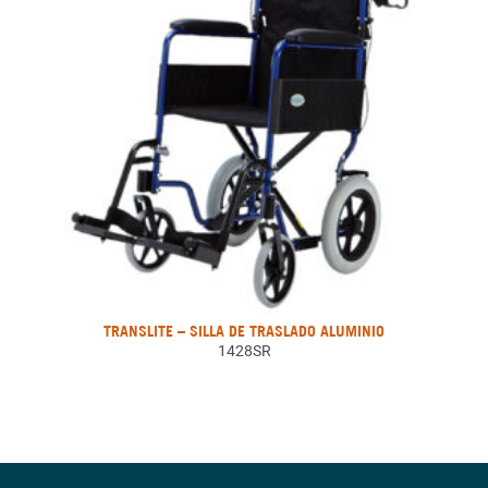
TRANSLITE – SILLA DE TRASLADO ALUMINIO
1428SR