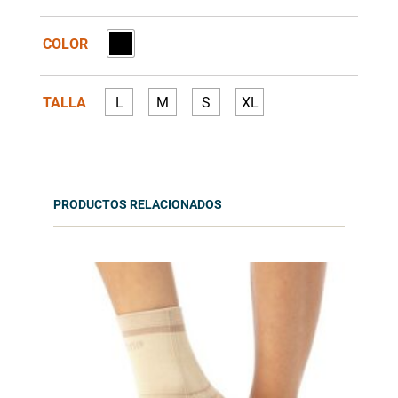
COLOR
TALLA
L
M
S
XL
PRODUCTOS RELACIONADOS