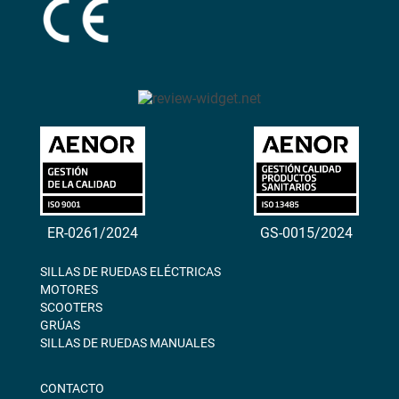
ER-0261/2024
GS-0015/2024
SILLAS DE RUEDAS ELÉCTRICAS
MOTORES
SCOOTERS
GRÚAS
SILLAS DE RUEDAS MANUALES
CONTACTO