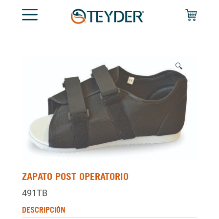
🔍
ZAPATO POST OPERATORIO
491TB
DESCRIPCIÓN