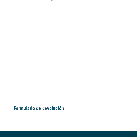
Formulario de devolución