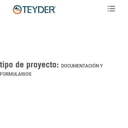
tipo de proyecto:
DOCUMENTACIÓN Y
FORMULARIOS