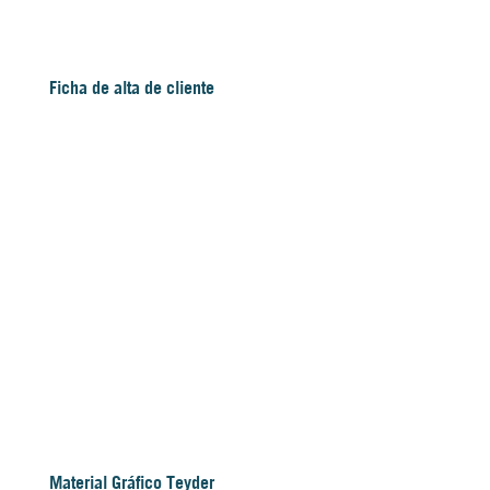
Ficha de alta de cliente
Material Gráfico Teyder