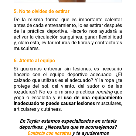
5. No te olvides de estirar
De la misma forma que es importante calentar
antes de cada entrenamiento, lo es estirar después
de la práctica deportiva. Hacerlo nos ayudará a
activar la circulación sanguínea, ganar flexibilidad
y, claro está, evitar roturas de fibras y contracturas
musculares.
6. Atento al equipo
Si queremos entrenar sin lesiones, es necesario
hacerlo con el equipo deportivo adecuado. ¿El
calzado que utilizas es el adecuado? Y la ropa ¿te
protege del sol, del viento, del sudor o de las
rozaduras? No es lo mismo practicar
running
que
yoga o escalada y
el uso de una equipamiento
inadecuado te puede causar lesiones
musculares,
articulares y cutáneas.
Teyder
En
estamos especializados en ortesis
deportivas. ¿Necesitas que te aconsejemos?
Contacta con nosotros
y te ayudaremos