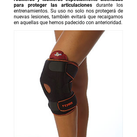
para proteger las articulaciones
durante los
entrenamientos. Su uso no solo nos protegerá de
nuevas lesiones, también evitará que recaigamos
en aquellas que hemos padecido con anterioridad.