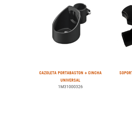
CAZOLETA PORTABASTON + CINCHA
SOPOR
UNIVERSAL
1M31000326