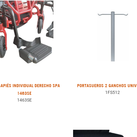
APIÉS INDIVIDUAL DERECHO SPA
PORTASUEROS 2 GANCHOS UNIV
1FS512
1463SE
1463SE