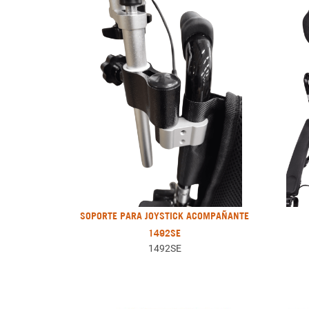
SOPORTE PARA JOYSTICK ACOMPAÑANTE
1492SE
1492SE