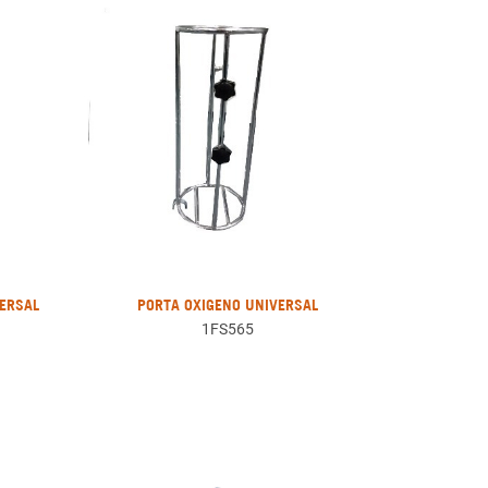
ERSAL
PORTA OXIGENO UNIVERSAL
1FS565