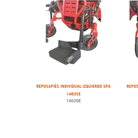
REPOSAPIÉS INDIVIDUAL IZQUIERDO SPA
REPOS
1463SE
1463SE