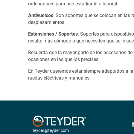
ordenadores para uso estudiantil o laboral.
Antivuelcos
: Son soportes que se colocan en las 
desplazamientos.
Extensiones / Soportes
: Soportes para dispositiv
resulte más cómodo o que necesiten que se le ace
Recuerda que la mayor parte de los accesorios de s
ocasiones en las que los precises.
En Teyder queremos estar siempre adaptados a las 
ruedas eléctricas y manuales.
teyder@teyder.com