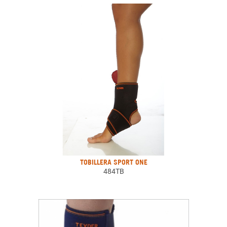
TOBILLERA SPORT ONE
484TB