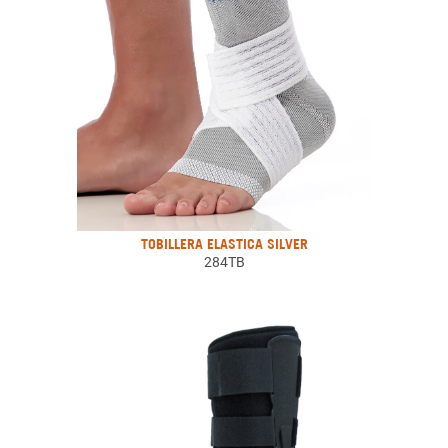
TOBILLERA ELASTICA SILVER
284TB