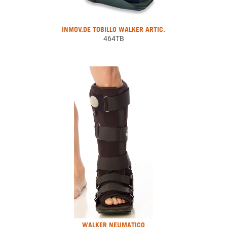
INMOV.DE TOBILLO WALKER ARTIC.
464TB
WALKER NEUMATICO