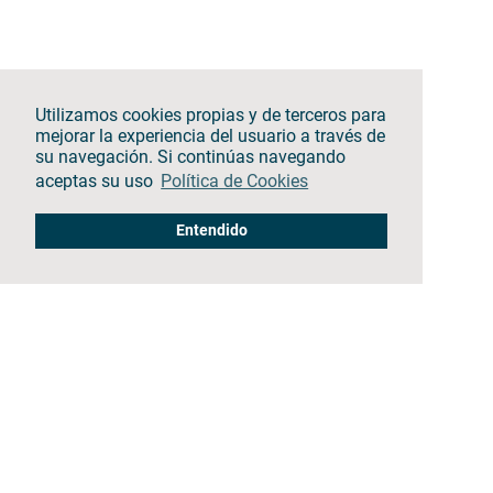
Utilizamos cookies propias y de terceros para
mejorar la experiencia del usuario a través de
su navegación. Si continúas navegando
aceptas su uso
Política de Cookies
Entendido