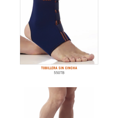
TOBILLERA SIN CINCHA
550TB