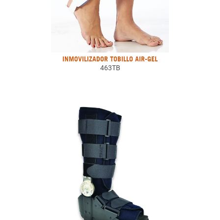
INMOVILIZADOR TOBILLO AIR-GEL
463TB