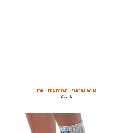
TOBILLERA ESTABILIZADORA DCHA
250TB