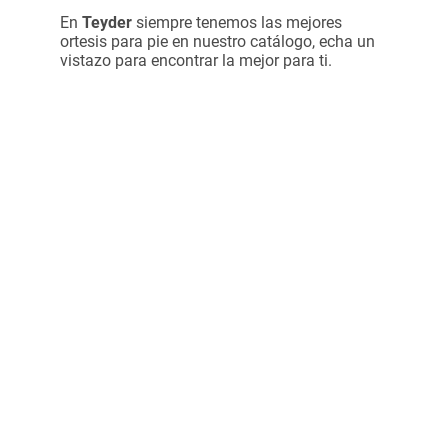
En
Teyder
siempre tenemos las mejores
ortesis para pie en nuestro catálogo, echa un
vistazo para encontrar la mejor para ti.