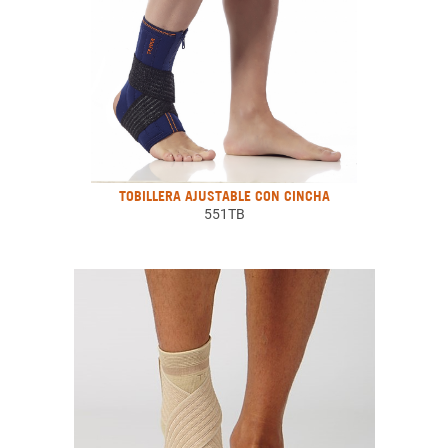
TOBILLERA AJUSTABLE CON CINCHA
551TB