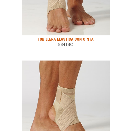
TOBILLERA ELASTICA CON CINTA
884TBC