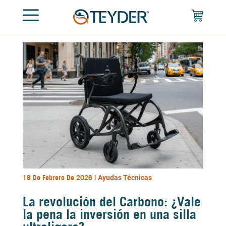
18 De Febrero De 2026 |
Ayudas Técnicas
La revolución del Carbono: ¿Vale
la pena la inversión en una silla