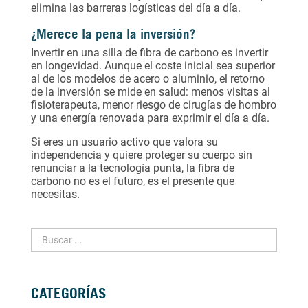
elimina las barreras logísticas del día a día.
¿Merece la pena la inversión?
Invertir en una silla de fibra de carbono es invertir
en longevidad. Aunque el coste inicial sea superior
al de los modelos de acero o aluminio, el retorno
de la inversión se mide en salud: menos visitas al
fisioterapeuta, menor riesgo de cirugías de hombro
y una energía renovada para exprimir el día a día.
Si eres un usuario activo que valora su
independencia y quiere proteger su cuerpo sin
renunciar a la tecnología punta, la fibra de
carbono no es el futuro, es el presente que
necesitas.
CATEGORÍAS