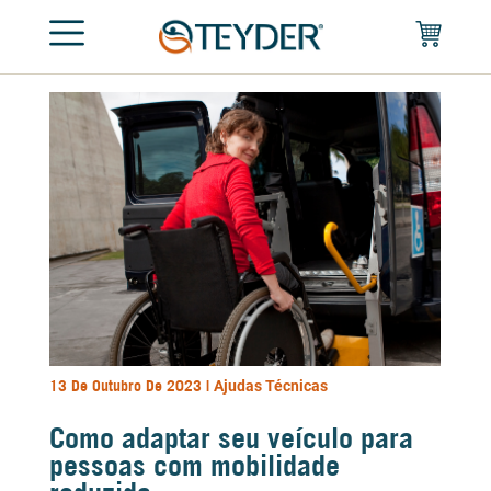
13 De Outubro De 2023 |
Ajudas Técnicas
Como adaptar seu veículo para
pessoas com mobilidade