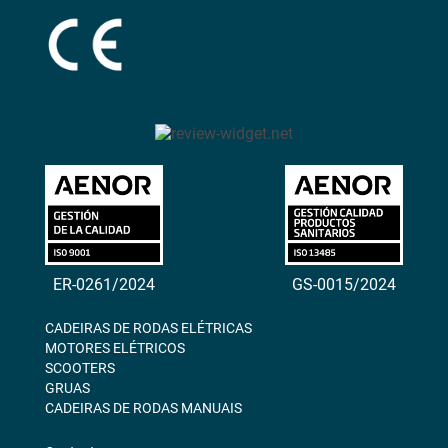
ER-0261/2024
GS-0015/2024
CADEIRAS DE RODAS ELÉTRICAS
MOTORES ELÉTRICOS
SCOOTERS
GRUAS
CADEIRAS DE RODAS MANUAIS