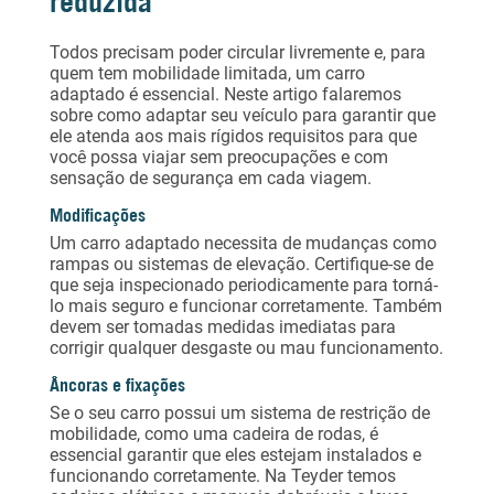
reduzida
Todos precisam poder circular livremente e, para
quem tem mobilidade limitada, um carro
adaptado é essencial. Neste artigo falaremos
sobre como adaptar seu veículo para garantir que
ele atenda aos mais rígidos requisitos para que
você possa viajar sem preocupações e com
sensação de segurança em cada viagem.
Modificações
Um carro adaptado necessita de mudanças como
rampas ou sistemas de elevação. Certifique-se de
que seja inspecionado periodicamente para torná-
lo mais seguro e funcionar corretamente. Também
devem ser tomadas medidas imediatas para
corrigir qualquer desgaste ou mau funcionamento.
Âncoras e fixações
Se o seu carro possui um sistema de restrição de
mobilidade, como uma cadeira de rodas, é
essencial garantir que eles estejam instalados e
funcionando corretamente. Na Teyder temos