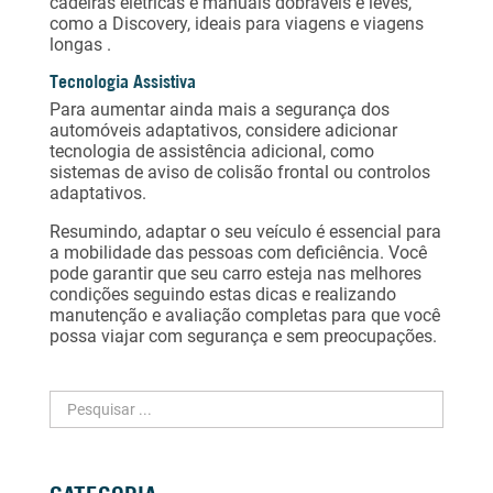
cadeiras elétricas e manuais dobráveis ​​e leves,
como a
Discovery
, ideais para viagens e viagens
longas .
Tecnologia Assistiva
Para aumentar ainda mais a segurança dos
automóveis adaptativos, considere adicionar
tecnologia de assistência adicional, como
sistemas de aviso de colisão frontal ou controlos
adaptativos.
Resumindo, adaptar o seu veículo é essencial para
a mobilidade das pessoas com deficiência. Você
pode garantir que seu carro esteja nas melhores
condições seguindo estas dicas e realizando
manutenção e avaliação completas para que você
possa viajar com segurança e sem preocupações.